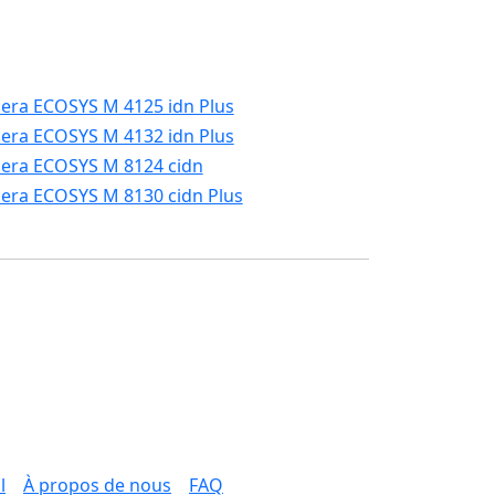
era ECOSYS M 4125 idn Plus
era ECOSYS M 4132 idn Plus
era ECOSYS M 8124 cidn
era ECOSYS M 8130 cidn Plus
l
À propos de nous
FAQ