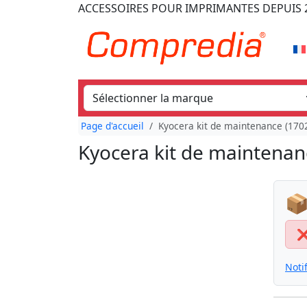
ACCESSOIRES POUR IMPRIMANTES
DEPUIS 
Page d'accueil
Kyocera kit de maintenance (17
Kyocera kit de maintena
📦
Noti