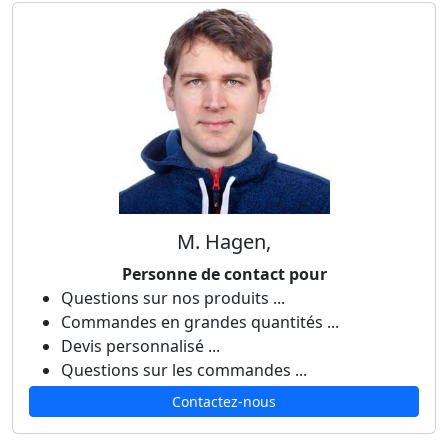
M. Hagen,
Personne de contact pour
Questions sur nos produits ...
Commandes en grandes quantités ...
Devis personnalisé ...
Questions sur les commandes ...
Contactez-nous