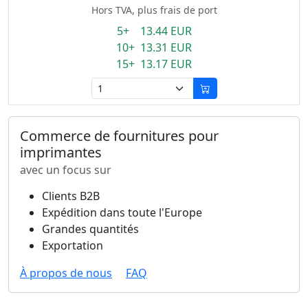
Hors TVA, plus frais de port
5+ 13.44 EUR
10+ 13.31 EUR
15+ 13.17 EUR
Commerce de fournitures pour
imprimantes
avec un focus sur
Clients B2B
Expédition dans toute l'Europe
Grandes quantités
Exportation
À propos de nous
FAQ