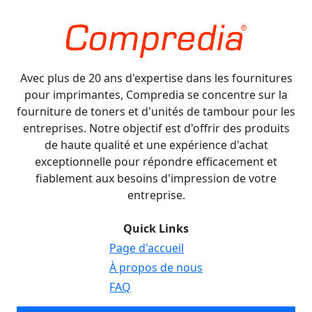
Avec plus de 20 ans d'expertise dans les fournitures
pour imprimantes, Compredia se concentre sur la
fourniture de toners et d'unités de tambour pour les
entreprises. Notre objectif est d'offrir des produits
de haute qualité et une expérience d'achat
exceptionnelle pour répondre efficacement et
fiablement aux besoins d'impression de votre
entreprise.
Quick Links
Page d'accueil
À propos de nous
FAQ