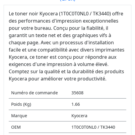
Le toner noir Kyocera (1T0C0T0NL0 / TK3440) offre
des performances d'impression exceptionnelles
pour votre bureau. Conçu pour la fiabilité, il
garantit un texte net et des graphiques vifs à
chaque page. Avec un processus d'installation
facile et une compatibilité avec divers imprimantes
Kyocera, ce toner est conçu pour répondre aux
exigences d'une impression à volume élevé.
Comptez sur la qualité et la durabilité des produits
Kyocera pour améliorer votre productivité.
Numéro de commande
35608
Poids (Kg)
1.66
Marque
Kyocera
OEM
1T0C0T0NL0 / TK3440