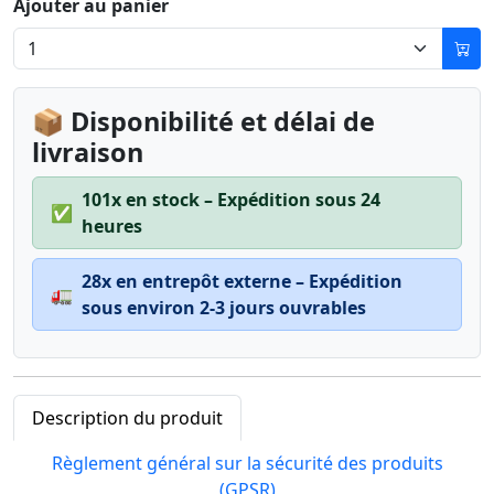
Ajouter au panier
📦 Disponibilité et délai de
livraison
101x en stock – Expédition sous 24
✅
heures
28x en entrepôt externe – Expédition
🚛
sous environ 2-3 jours ouvrables
Description du produit
Règlement général sur la sécurité des produits
(GPSR)