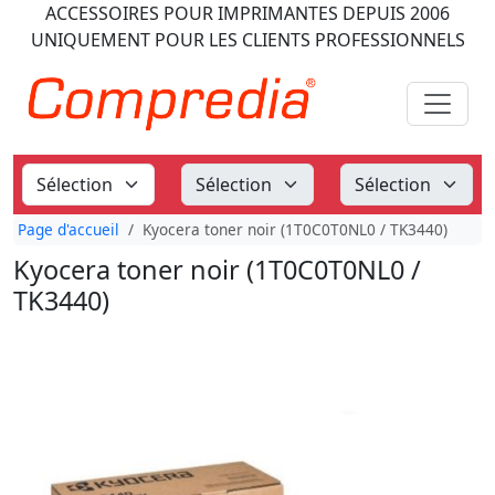
ACCESSOIRES POUR IMPRIMANTES
DEPUIS 2006
UNIQUEMENT POUR LES CLIENTS PROFESSIONNELS
Page d'accueil
Kyocera toner noir (1T0C0T0NL0 / TK3440)
Kyocera toner noir (1T0C0T0NL0 /
TK3440)