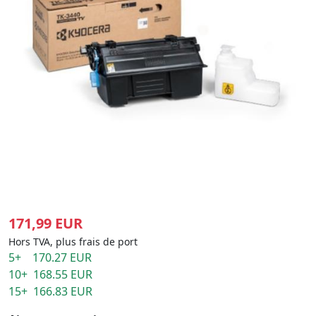
171,99 EUR
Hors TVA, plus frais de port
5+ 170.27 EUR
10+ 168.55 EUR
15+ 166.83 EUR