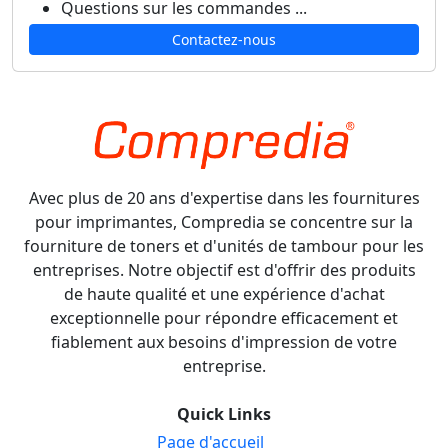
Questions sur les commandes ...
Contactez-nous
Avec plus de 20 ans d'expertise dans les fournitures
pour imprimantes, Compredia se concentre sur la
fourniture de toners et d'unités de tambour pour les
entreprises. Notre objectif est d'offrir des produits
de haute qualité et une expérience d'achat
exceptionnelle pour répondre efficacement et
fiablement aux besoins d'impression de votre
entreprise.
Quick Links
Page d'accueil