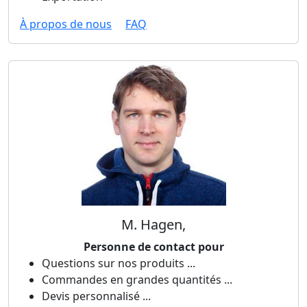
À propos de nous
FAQ
M. Hagen,
Personne de contact pour
Questions sur nos produits ...
Commandes en grandes quantités ...
Devis personnalisé ...