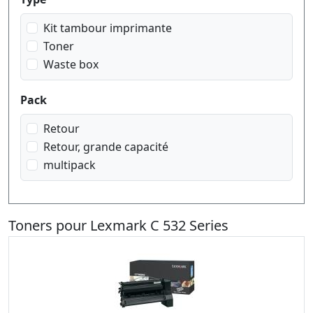
Kit tambour imprimante
Toner
Waste box
Pack
Retour
Retour, grande capacité
multipack
Toners pour Lexmark C 532 Series