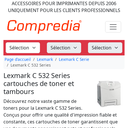
ACCESSOIRES POUR IMPRIMANTES
DEPUIS 2006
UNIQUEMENT POUR LES CLIENTS PROFESSIONNELS
Page d'accueil
Lexmark
Lexmark C Serie
Lexmark C 532 Series
Lexmark C 532 Series
cartouches de toner et
tambours
Découvrez notre vaste gamme de
toners pour la Lexmark C 532 Series.
Conçus pour offrir une qualité d'impression fiable et
constante, ces cartouches de toner garantissent que