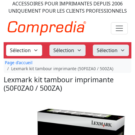
ACCESSOIRES POUR IMPRIMANTES
DEPUIS 2006
UNIQUEMENT POUR LES CLIENTS PROFESSIONNELS
Page d'accueil
Lexmark kit tambour imprimante (50F0ZA0 / 500ZA)
Lexmark kit tambour imprimante
(50F0ZA0 / 500ZA)