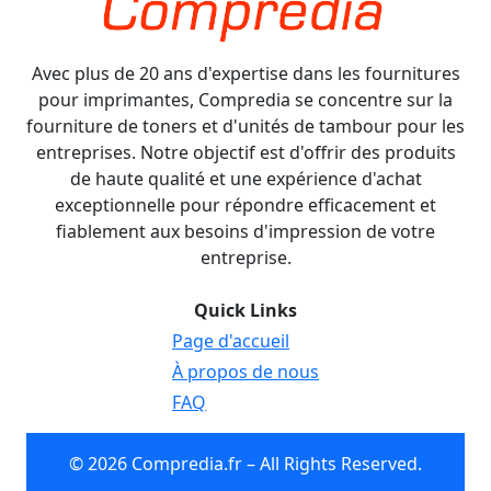
Avec plus de 20 ans d'expertise dans les fournitures
pour imprimantes, Compredia se concentre sur la
fourniture de toners et d'unités de tambour pour les
entreprises. Notre objectif est d'offrir des produits
de haute qualité et une expérience d'achat
exceptionnelle pour répondre efficacement et
fiablement aux besoins d'impression de votre
entreprise.
Quick Links
Page d'accueil
À propos de nous
FAQ
© 2026 Compredia.fr – All Rights Reserved.