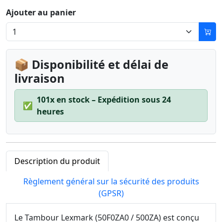
Ajouter au panier
📦 Disponibilité et délai de
livraison
101x en stock – Expédition sous 24
✅
heures
Description du produit
Règlement général sur la sécurité des produits
(GPSR)
Le Tambour Lexmark (50F0ZA0 / 500ZA) est conçu