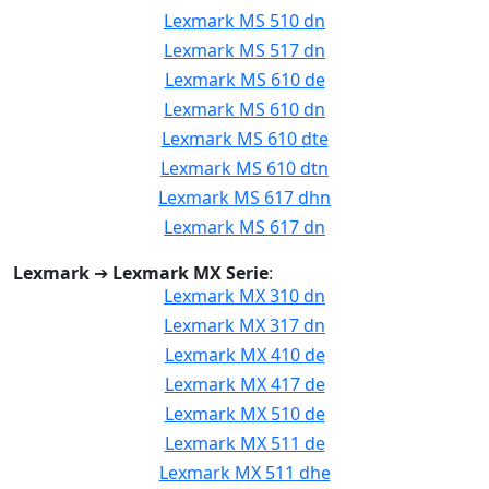
Lexmark MS 510 dn
Lexmark MS 517 dn
Lexmark MS 610 de
Lexmark MS 610 dn
Lexmark MS 610 dte
Lexmark MS 610 dtn
Lexmark MS 617 dhn
Lexmark MS 617 dn
Lexmark
➔
Lexmark MX Serie
:
Lexmark MX 310 dn
Lexmark MX 317 dn
Lexmark MX 410 de
Lexmark MX 417 de
Lexmark MX 510 de
Lexmark MX 511 de
Lexmark MX 511 dhe