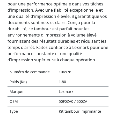
pour une performance optimale dans vos tâches
d'impression. Avec une fiabilité exceptionnelle et
une qualité d'impression élevée, il garantit que vos
documents sont nets et clairs. Conçu pour la
durabilité, ce tambour est parfait pour les
environnements d'impression à volume élevé,
fournissant des résultats durables et réduisant les
temps d'arrêt. Faites confiance à Lexmark pour une
performance constante et une qualité
d'impression supérieure à chaque opération.
Numéro de commande
106976
Poids (Kg)
1.80
Marque
Lexmark
OEM
50F0ZA0 / 500ZA
Type
Kit tambour imprimante