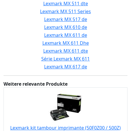
Lexmark MX 511 dte
Lexmark MX 511 Series
Lexmark MX 517 de
Lexmark MX 610 de
Lexmark MX 611 de
Lexmark MX 611 Dhe
Lexmark MX 611 dte
Série Lexmark MX 611
Lexmark MX 617 de
Weitere relevante Produkte
Lexmark kit tambour imprimante (50F0Z00 / 500Z)