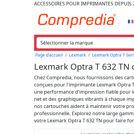
ACCESSOIRES POUR IMPRIMANTES
DEPUIS 
Page d'accueil
Lexmark
Lexmark Optra T Seri
Lexmark Optra T 632 TN 
Chez Compredia, nous fournissons des cart
conçues pour l'imprimante Lexmark Optra T
une performance d'impression fiable pour le
net et des graphiques vibrants à chaque imp
nos cartouches aident à maintenir votre prod
professionnelle. Explorez notre large gamme
votre Lexmark Optra T 632 TN pour faire fo