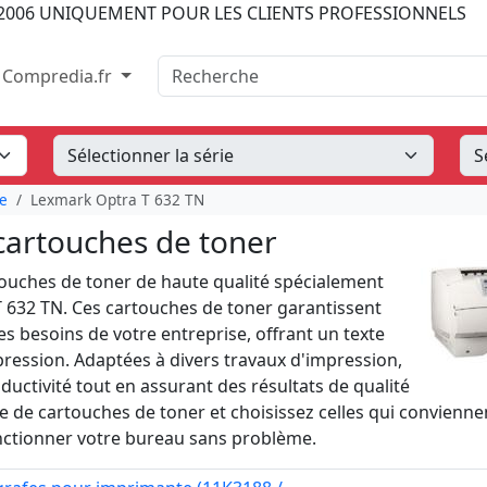
2006
UNIQUEMENT POUR LES CLIENTS PROFESSIONNELS
Recherche
Compredia.fr
e
Lexmark Optra T 632 TN
cartouches de toner
ouches de toner de haute qualité spécialement
 632 TN. Ces cartouches de toner garantissent
s besoins de votre entreprise, offrant un texte
ression. Adaptées à divers travaux d'impression,
uctivité tout en assurant des résultats de qualité
 de cartouches de toner et choisissez celles qui convienne
nctionner votre bureau sans problème.