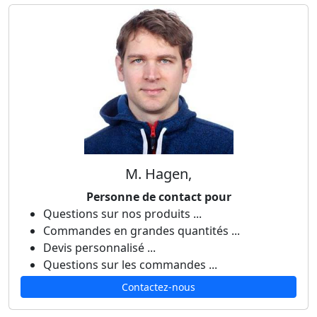
M. Hagen,
Personne de contact pour
Questions sur nos produits ...
Commandes en grandes quantités ...
Devis personnalisé ...
Questions sur les commandes ...
Contactez-nous