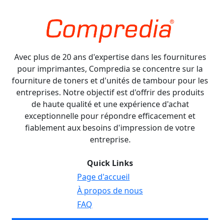
Avec plus de 20 ans d'expertise dans les fournitures
pour imprimantes, Compredia se concentre sur la
fourniture de toners et d'unités de tambour pour les
entreprises. Notre objectif est d'offrir des produits
de haute qualité et une expérience d'achat
exceptionnelle pour répondre efficacement et
fiablement aux besoins d'impression de votre
entreprise.
Quick Links
Page d'accueil
À propos de nous
FAQ