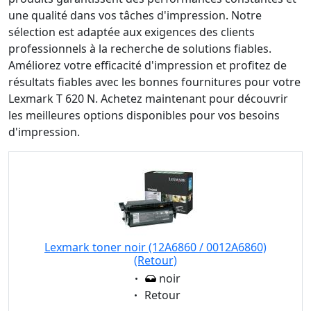
une qualité dans vos tâches d'impression. Notre
sélection est adaptée aux exigences des clients
professionnels à la recherche de solutions fiables.
Améliorez votre efficacité d'impression et profitez de
résultats fiables avec les bonnes fournitures pour votre
Lexmark T 620 N. Achetez maintenant pour découvrir
les meilleures options disponibles pour vos besoins
d'impression.
Lexmark toner noir (12A6860 / 0012A6860)
(Retour)
Eigenschaft:
noir
Eigenschaft:
Retour