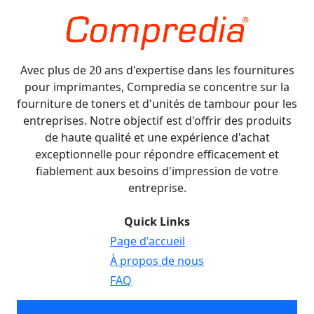
Avec plus de 20 ans d'expertise dans les fournitures
pour imprimantes, Compredia se concentre sur la
fourniture de toners et d'unités de tambour pour les
entreprises. Notre objectif est d'offrir des produits
de haute qualité et une expérience d'achat
exceptionnelle pour répondre efficacement et
fiablement aux besoins d'impression de votre
entreprise.
Quick Links
Page d'accueil
À propos de nous
FAQ