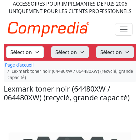
ACCESSOIRES POUR IMPRIMANTES
DEPUIS 2006
UNIQUEMENT POUR LES CLIENTS PROFESSIONNELS
Page d'accueil
Lexmark toner noir (64480XW / 064480XW) (recyclé, grande
capacité)
Lexmark toner noir (64480XW /
064480XW) (recyclé, grande capacité)