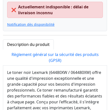
Actuellement indisponible : délai de
❌
livraison inconnu
Notification dès disponibilité
Description du produit
Règlement général sur la sécurité des produits
(GPSR)
Le toner noir Lexmark (64480XW / 064480XW) offre
une qualité d'impression exceptionnelle et une
grande capacité pour vos besoins d'impression
professionnels. Ce toner remanufacturé garantit
des performances fiables et des résultats éclatants
à chaque page. Conçu pour l'efficacité, il s'intègre
parfaitement avec vos imprimantes Lexmark,