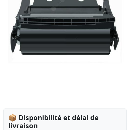
📦 Disponibilité et délai de
livraison