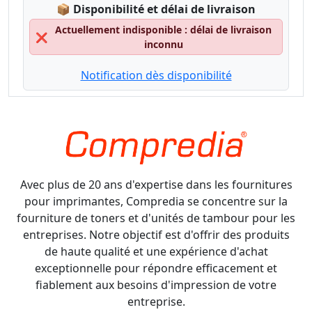
Lagerstatus:
📦
Disponibilité et délai de livraison
Actuellement indisponible : délai de livraison
❌
inconnu
Notification dès disponibilité
Avec plus de 20 ans d'expertise dans les fournitures
pour imprimantes, Compredia se concentre sur la
fourniture de toners et d'unités de tambour pour les
entreprises. Notre objectif est d'offrir des produits
de haute qualité et une expérience d'achat
exceptionnelle pour répondre efficacement et
fiablement aux besoins d'impression de votre
entreprise.