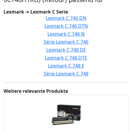
Lexmark
➔
Lexmark C Serie
:
Lexmark C 746 DN
Lexmark C 746 DTN
Lexmark C 746 N
Série Lexmark C 746
Lexmark C 748 DE
Lexmark C 748 DTE
Lexmark C 748 E
Série Lexmark C 748
Weitere relevante Produkte