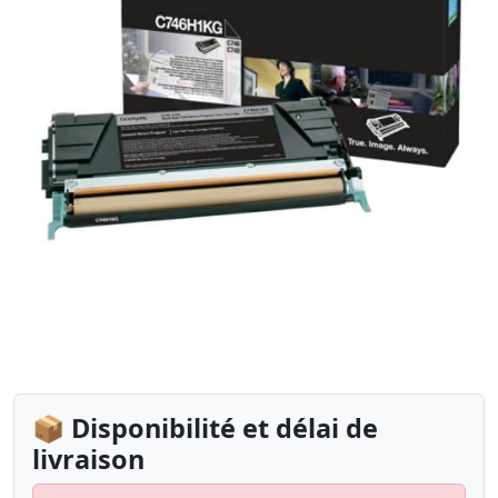
📦 Disponibilité et délai de
livraison