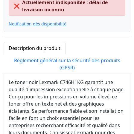
Actuellement indisponible : délai de
❌
livraison inconnu
Notification dès disponibilité
Description du produit
Règlement général sur la sécurité des produits
(GPSR)
Le toner noir Lexmark C746H1KG garantit une
qualité d'impression exceptionnelle à chaque page.
Conçu pour les impressions en volume élevé, ce
toner offre un texte net et des graphiques
éclatants. Sa performance fiable et son installation
facile en font un choix essentiel pour les
entreprises recherchant efficacité et qualité dans
leurs documents. Choisissez Lexmark pour des