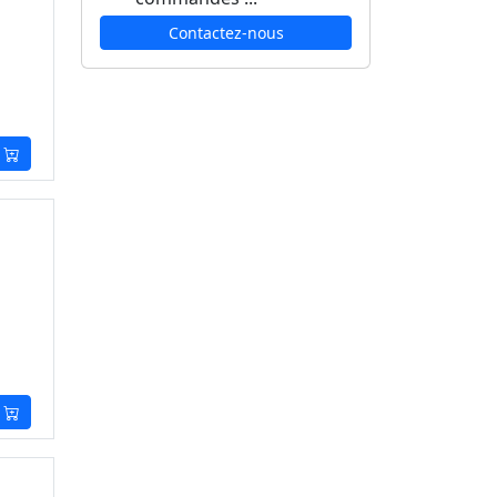
Contactez-nous