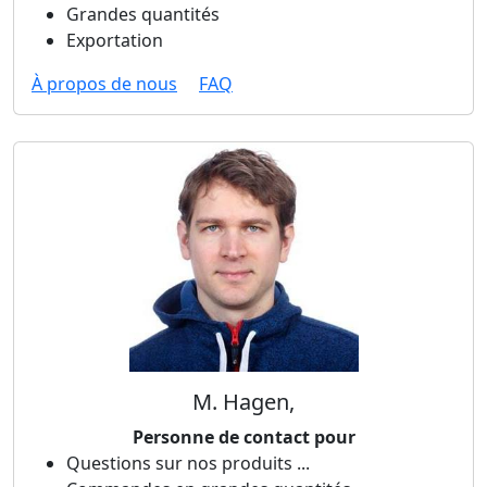
Grandes quantités
Exportation
À propos de nous
FAQ
M. Hagen,
Personne de contact pour
Questions sur nos produits ...