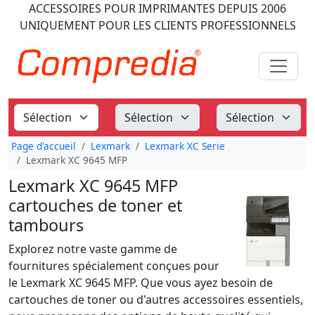
ACCESSOIRES POUR IMPRIMANTES
DEPUIS 2006
UNIQUEMENT POUR LES CLIENTS PROFESSIONNELS
Page d'accueil
Lexmark
Lexmark XC Serie
Lexmark XC 9645 MFP
Lexmark XC 9645 MFP
cartouches de toner et
tambours
Explorez notre vaste gamme de
fournitures spécialement conçues pour
le Lexmark XC 9645 MFP. Que vous ayez besoin de
cartouches de toner ou d'autres accessoires essentiels,