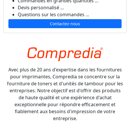
Commandes en grandes quantités ...
Devis personnalisé ...
Questions sur les commandes ...
Contactez-nous
Avec plus de 20 ans d'expertise dans les fournitures
pour imprimantes, Compredia se concentre sur la
fourniture de toners et d'unités de tambour pour les
entreprises. Notre objectif est d'offrir des produits
de haute qualité et une expérience d'achat
exceptionnelle pour répondre efficacement et
fiablement aux besoins d'impression de votre
entreprise.