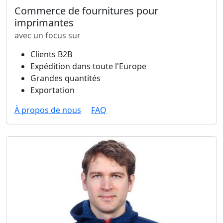
Commerce de fournitures pour
imprimantes
avec un focus sur
Clients B2B
Expédition dans toute l'Europe
Grandes quantités
Exportation
À propos de nous
FAQ