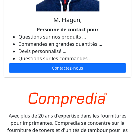
M. Hagen,
Personne de contact pour
Questions sur nos produits ...
Commandes en grandes quantités ...
Devis personnalisé ...
Questions sur les commandes ...
Contactez-nous
Avec plus de 20 ans d'expertise dans les fournitures
pour imprimantes, Compredia se concentre sur la
fourniture de toners et d'unités de tambour pour les