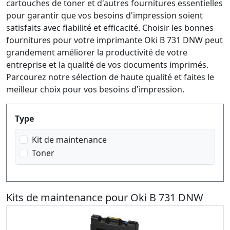
cartouches de toner et d'autres fournitures essentielles
pour garantir que vos besoins d'impression soient
satisfaits avec fiabilité et efficacité. Choisir les bonnes
fournitures pour votre imprimante Oki B 731 DNW peut
grandement améliorer la productivité de votre
entreprise et la qualité de vos documents imprimés.
Parcourez notre sélection de haute qualité et faites le
meilleur choix pour vos besoins d'impression.
Produktfilter
Type
Kit de maintenance
Toner
Kits de maintenance pour Oki B 731 DNW