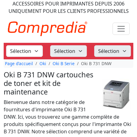
ACCESSOIRES POUR IMPRIMANTES
DEPUIS 2006
UNIQUEMENT POUR LES CLIENTS PROFESSIONNELS
Page d'accueil
Oki
Oki B Serie
Oki B 731 DNW
Oki B 731 DNW cartouches
de toner et kit de
maintenance
Bienvenue dans notre catégorie de
fournitures d'imprimante Oki B 731
DNW. Ici, vous trouverez une gamme complète de
produits spécifiquement conçus pour l'imprimante Oki
B 731 DNW. Notre sélection comprend une variété de