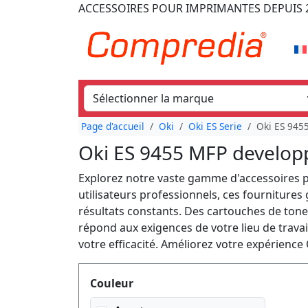
ACCESSOIRES POUR IMPRIMANTES
DEPUIS 
Page d'accueil
Oki
Oki ES Serie
Oki ES 945
Oki ES 9455 MFP develop
Explorez notre vaste gamme d'accessoires p
utilisateurs professionnels, ces fournitures
résultats constants. Des cartouches de ton
répond aux exigences de votre lieu de travai
votre efficacité. Améliorez votre expérience
Produktfilter
Couleur