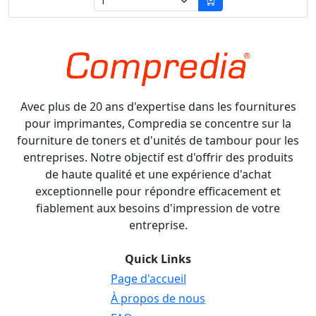
Avec plus de 20 ans d'expertise dans les fournitures
pour imprimantes, Compredia se concentre sur la
fourniture de toners et d'unités de tambour pour les
entreprises. Notre objectif est d'offrir des produits
de haute qualité et une expérience d'achat
exceptionnelle pour répondre efficacement et
fiablement aux besoins d'impression de votre
entreprise.
Quick Links
Page d'accueil
À propos de nous