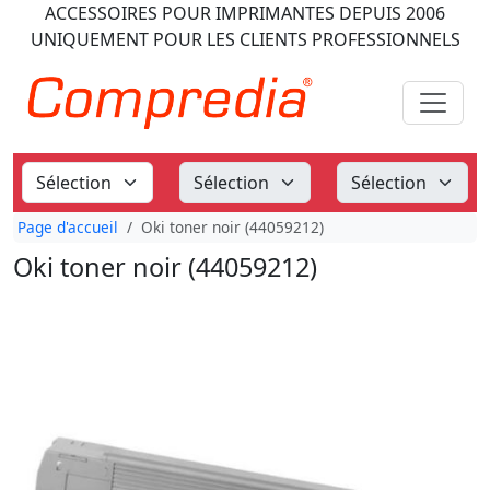
ACCESSOIRES POUR IMPRIMANTES
DEPUIS 2006
UNIQUEMENT POUR LES CLIENTS PROFESSIONNELS
Page d'accueil
Oki toner noir (44059212)
Oki toner noir (44059212)