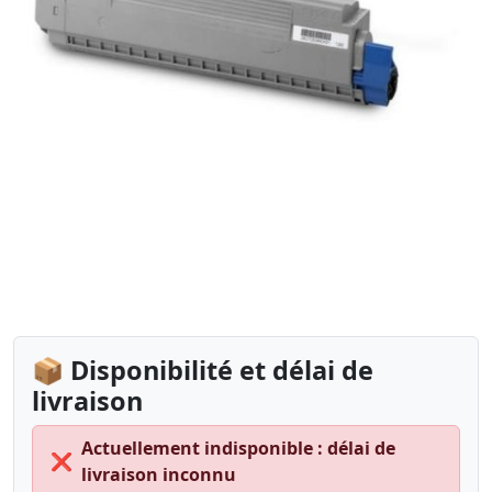
📦 Disponibilité et délai de
livraison
Actuellement indisponible : délai de
❌
livraison inconnu