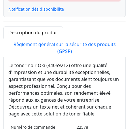
Notification dès disponibilité
Description du produit
Règlement général sur la sécurité des produits
(GPSR)
Le toner noir Oki (44059212) offre une qualité
d'impression et une durabilité exceptionnelles,
garantissant que vos documents aient toujours un
aspect professionnel. Conçu pour des
performances optimales, son rendement élevé
répond aux exigences de votre entreprise.
Découvrez un texte net et cohérent sur chaque
page avec cette solution de toner fiable.
Numéro de commande
22578