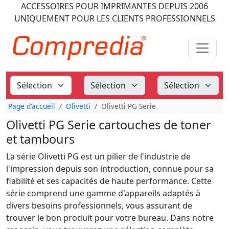
ACCESSOIRES POUR IMPRIMANTES
DEPUIS 2006
UNIQUEMENT POUR LES CLIENTS PROFESSIONNELS
Page d'accueil
Olivetti
Olivetti PG Serie
Olivetti PG Serie cartouches de toner
et tambours
La série Olivetti PG est un pilier de l'industrie de
l'impression depuis son introduction, connue pour sa
fiabilité et ses capacités de haute performance. Cette
série comprend une gamme d'appareils adaptés à
divers besoins professionnels, vous assurant de
trouver le bon produit pour votre bureau. Dans notre