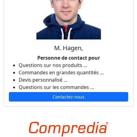
M. Hagen,
Personne de contact pour
Questions sur nos produits ...
Commandes en grandes quantités ...
Devis personnalisé ...
Questions sur les commandes ...
Contactez-nous