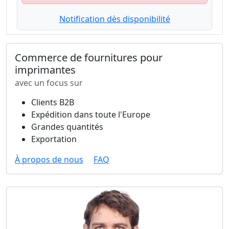
Notification dès disponibilité
Commerce de fournitures pour
imprimantes
avec un focus sur
Clients B2B
Expédition dans toute l'Europe
Grandes quantités
Exportation
À propos de nous
FAQ