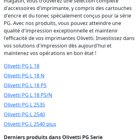
magasin, vous trouverez une sélection complète
d'accessoires d'imprimante, y compris des cartouches
d'encre et du toner, spécialement conçus pour la série
PG. Avec nos produits, vous pouvez atteindre une
qualité d'impression exceptionnelle et maintenir
l'efficacité de vos imprimantes Olivetti. Investissez dans
vos solutions d'impression dès aujourd'hui et
maintenez vos opérations en bon état !
Olivetti PG L 18
Olivetti PG L 18 N
Olivetti PG L 18 PS
Olivetti PG L 18 PS/N
Olivetti PG L 2535
Olivetti PG L 2540
Olivetti PG L 2540 plus
Derniers produits dans Olivetti PG Serie