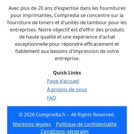
Avec plus de 20 ans d'expertise dans les fournitures
pour imprimantes, Compredia se concentre sur la
fourniture de toners et d'unités de tambour pour les
entreprises. Notre objectif est d'offrir des produits
de haute qualité et une expérience d'achat
exceptionnelle pour répondre efficacement et
fiablement aux besoins d'impression de votre
entreprise.
Quick Links
Page d'accueil
À propos de nous
FAQ
© 2026 Compredia.fr – All Rights Reserved.
Mentions légales
Politique de confidentialité
Conditions générales