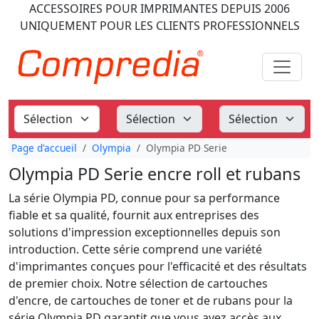
ACCESSOIRES POUR IMPRIMANTES
DEPUIS 2006
UNIQUEMENT POUR LES CLIENTS PROFESSIONNELS
Page d'accueil
Olympia
Olympia PD Serie
Olympia PD Serie encre roll et rubans
La série Olympia PD, connue pour sa performance
fiable et sa qualité, fournit aux entreprises des
solutions d'impression exceptionnelles depuis son
introduction. Cette série comprend une variété
d'imprimantes conçues pour l'efficacité et des résultats
de premier choix. Notre sélection de cartouches
d'encre, de cartouches de toner et de rubans pour la
série Olympia PD garantit que vous avez accès aux