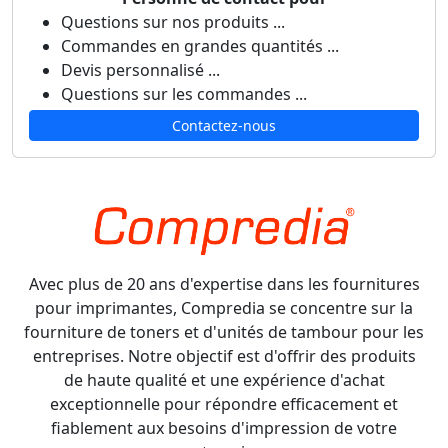
Questions sur nos produits ...
Commandes en grandes quantités ...
Devis personnalisé ...
Questions sur les commandes ...
Contactez-nous
Avec plus de 20 ans d'expertise dans les fournitures
pour imprimantes, Compredia se concentre sur la
fourniture de toners et d'unités de tambour pour les
entreprises. Notre objectif est d'offrir des produits
de haute qualité et une expérience d'achat
exceptionnelle pour répondre efficacement et
fiablement aux besoins d'impression de votre