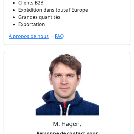
Clients B2B
Expédition dans toute l'Europe
Grandes quantités
Exportation
À propos de nous
FAQ
M. Hagen,
Personne de contact pour