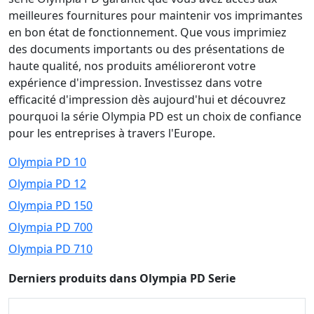
meilleures fournitures pour maintenir vos imprimantes
en bon état de fonctionnement. Que vous imprimiez
des documents importants ou des présentations de
haute qualité, nos produits amélioreront votre
expérience d'impression. Investissez dans votre
efficacité d'impression dès aujourd'hui et découvrez
pourquoi la série Olympia PD est un choix de confiance
pour les entreprises à travers l'Europe.
Olympia PD 10
Olympia PD 12
Olympia PD 150
Olympia PD 700
Olympia PD 710
Derniers produits dans Olympia PD Serie