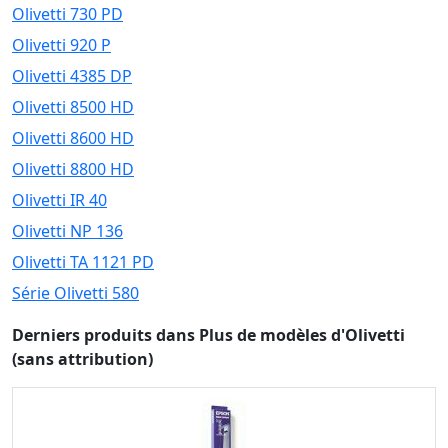
Olivetti 730 PD
Olivetti 920 P
Olivetti 4385 DP
Olivetti 8500 HD
Olivetti 8600 HD
Olivetti 8800 HD
Olivetti IR 40
Olivetti NP 136
Olivetti TA 1121 PD
Série Olivetti 580
Derniers produits dans Plus de modèles d'Olivetti
(sans attribution)