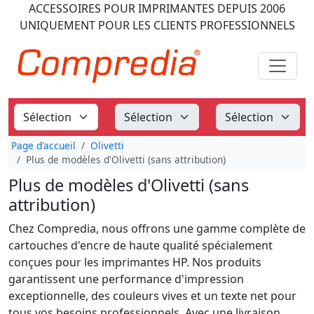
ACCESSOIRES POUR IMPRIMANTES
DEPUIS 2006
UNIQUEMENT POUR LES CLIENTS PROFESSIONNELS
Page d'accueil
Olivetti
Plus de modèles d'Olivetti (sans attribution)
Plus de modèles d'Olivetti (sans
attribution)
Chez Compredia, nous offrons une gamme complète de
cartouches d'encre de haute qualité spécialement
conçues pour les imprimantes HP. Nos produits
garantissent une performance d'impression
exceptionnelle, des couleurs vives et un texte net pour
tous vos besoins professionnels. Avec une livraison