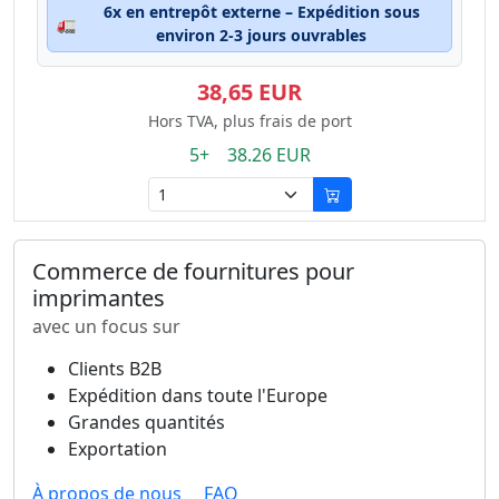
6x en entrepôt externe – Expédition sous
🚛
environ 2-3 jours ouvrables
38,65 EUR
Hors TVA, plus frais de port
5+ 38.26 EUR
Commerce de fournitures pour
imprimantes
avec un focus sur
Clients B2B
Expédition dans toute l'Europe
Grandes quantités
Exportation
À propos de nous
FAQ