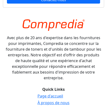
Avec plus de 20 ans d'expertise dans les fournitures
pour imprimantes, Compredia se concentre sur la
fourniture de toners et d'unités de tambour pour les
entreprises. Notre objectif est d'offrir des produits
de haute qualité et une expérience d'achat
exceptionnelle pour répondre efficacement et
fiablement aux besoins d'impression de votre
entreprise.
Quick Links
Page d'accueil
À propos de nous