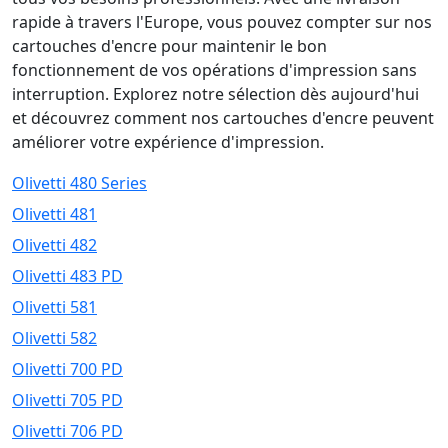
rapide à travers l'Europe, vous pouvez compter sur nos
cartouches d'encre pour maintenir le bon
fonctionnement de vos opérations d'impression sans
interruption. Explorez notre sélection dès aujourd'hui
et découvrez comment nos cartouches d'encre peuvent
améliorer votre expérience d'impression.
Olivetti 480 Series
Olivetti 481
Olivetti 482
Olivetti 483 PD
Olivetti 581
Olivetti 582
Olivetti 700 PD
Olivetti 705 PD
Olivetti 706 PD