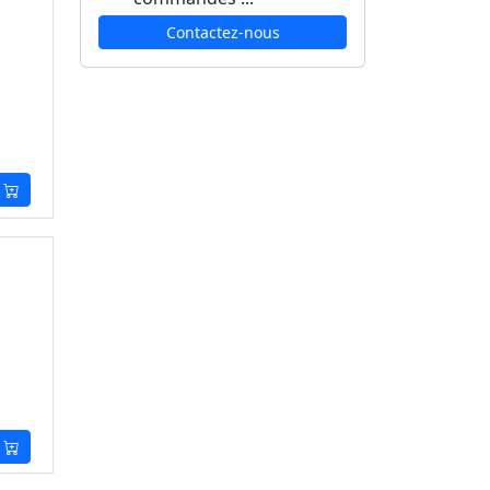
Contactez-nous