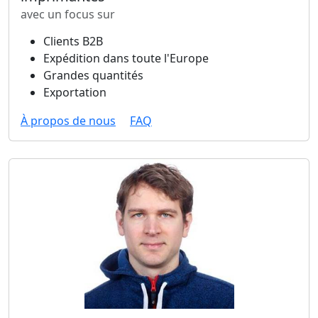
avec un focus sur
Clients B2B
Expédition dans toute l'Europe
Grandes quantités
Exportation
À propos de nous
FAQ