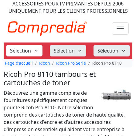
ACCESSOIRES POUR IMPRIMANTES
DEPUIS 2006
UNIQUEMENT POUR LES CLIENTS PROFESSIONNELS
Page d'accueil
Ricoh
Ricoh Pro Serie
Ricoh Pro 8110
Ricoh Pro 8110 tambours et
cartouches de toner
Découvrez une gamme complète de
fournitures spécifiquement conçues
pour le Ricoh Pro 8110. Notre sélection
comprend des cartouches de toner de haute qualité,
des cartouches d'encre et d'autres accessoires
d'impression essentiels qui aident votre entreprise à