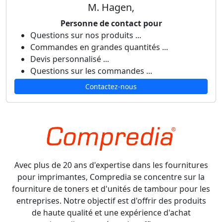
M. Hagen,
Personne de contact pour
Questions sur nos produits ...
Commandes en grandes quantités ...
Devis personnalisé ...
Questions sur les commandes ...
Contactez-nous
Avec plus de 20 ans d'expertise dans les fournitures
pour imprimantes, Compredia se concentre sur la
fourniture de toners et d'unités de tambour pour les
entreprises. Notre objectif est d'offrir des produits
de haute qualité et une expérience d'achat