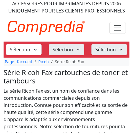
ACCESSOIRES POUR IMPRIMANTES
DEPUIS 2006
UNIQUEMENT POUR LES CLIENTS PROFESSIONNELS
Page d'accueil
Ricoh
Série Ricoh Fax
Série Ricoh Fax cartouches de toner et
tambours
La série Ricoh Fax est un nom de confiance dans les
communications commerciales depuis son
introduction. Connue pour son efficacité et sa sortie de
haute qualité, cette série comprend une gamme
d'appareils adaptés aux environnements
professionnels. Notre sélection de fournitures pour la