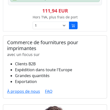
111,94 EUR
Hors TVA, plus frais de port
Commerce de fournitures pour
imprimantes
avec un focus sur
Clients B2B
Expédition dans toute l'Europe
Grandes quantités
Exportation
À propos de nous
FAQ