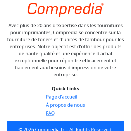
Avec plus de 20 ans d'expertise dans les fournitures
pour imprimantes, Compredia se concentre sur la
fourniture de toners et d'unités de tambour pour les
entreprises. Notre objectif est d'offrir des produits
de haute qualité et une expérience d'achat
exceptionnelle pour répondre efficacement et
fiablement aux besoins d'impression de votre
entreprise.
Quick Links
Page d'accueil
À propos de nous
FAQ
© 2026 Compredia.fr – All Rights Reserved.