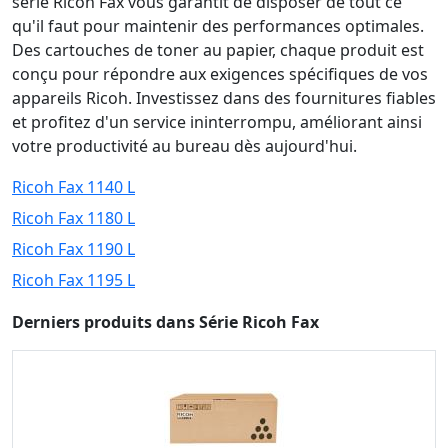
série Ricoh Fax vous garantit de disposer de tout ce
qu'il faut pour maintenir des performances optimales.
Des cartouches de toner au papier, chaque produit est
conçu pour répondre aux exigences spécifiques de vos
appareils Ricoh. Investissez dans des fournitures fiables
et profitez d'un service ininterrompu, améliorant ainsi
votre productivité au bureau dès aujourd'hui.
Ricoh Fax 1140 L
Ricoh Fax 1180 L
Ricoh Fax 1190 L
Ricoh Fax 1195 L
Derniers produits dans Série Ricoh Fax