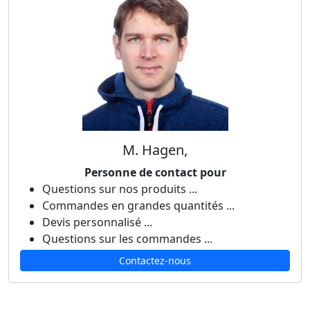
M. Hagen,
Personne de contact pour
Questions sur nos produits ...
Commandes en grandes quantités ...
Devis personnalisé ...
Questions sur les commandes ...
Contactez-nous