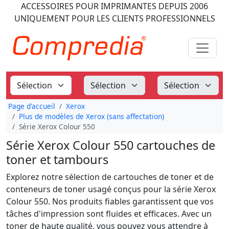
ACCESSOIRES POUR IMPRIMANTES
DEPUIS 2006
UNIQUEMENT POUR LES CLIENTS PROFESSIONNELS
Page d'accueil
Xerox
Plus de modèles de Xerox (sans affectation)
Série Xerox Colour 550
Série Xerox Colour 550 cartouches de
toner et tambours
Explorez notre sélection de cartouches de toner et de
conteneurs de toner usagé conçus pour la série Xerox
Colour 550. Nos produits fiables garantissent que vos
tâches d'impression sont fluides et efficaces. Avec un
toner de haute qualité, vous pouvez vous attendre à