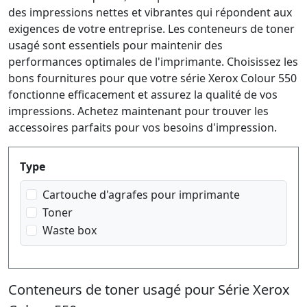
des impressions nettes et vibrantes qui répondent aux
exigences de votre entreprise. Les conteneurs de toner
usagé sont essentiels pour maintenir des
performances optimales de l'imprimante. Choisissez les
bons fournitures pour que votre série Xerox Colour 550
fonctionne efficacement et assurez la qualité de vos
impressions. Achetez maintenant pour trouver les
accessoires parfaits pour vos besoins d'impression.
Produktfilter
Type
Cartouche d'agrafes pour imprimante
Toner
Waste box
Conteneurs de toner usagé pour Série Xerox