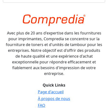
Avec plus de 20 ans d'expertise dans les fournitures
pour imprimantes, Compredia se concentre sur la
fourniture de toners et d'unités de tambour pour les
entreprises. Notre objectif est d'offrir des produits
de haute qualité et une expérience d'achat
exceptionnelle pour répondre efficacement et
fiablement aux besoins d'impression de votre
entreprise.
Quick Links
Page d'accueil
À propos de nous
FAQ