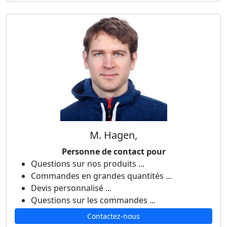
M. Hagen,
Personne de contact pour
Questions sur nos produits ...
Commandes en grandes quantités ...
Devis personnalisé ...
Questions sur les commandes ...
Contactez-nous