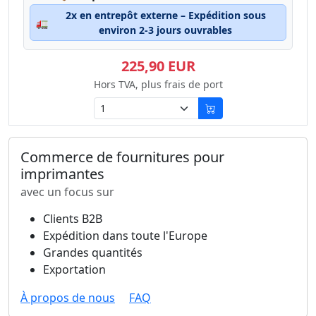
2x en entrepôt externe – Expédition sous
🚛
environ 2-3 jours ouvrables
225,90 EUR
Hors TVA, plus frais de port
Commerce de fournitures pour
imprimantes
avec un focus sur
Clients B2B
Expédition dans toute l'Europe
Grandes quantités
Exportation
À propos de nous
FAQ