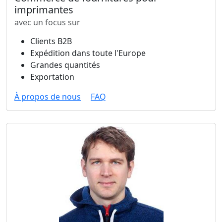
imprimantes
avec un focus sur
Clients B2B
Expédition dans toute l'Europe
Grandes quantités
Exportation
À propos de nous
FAQ