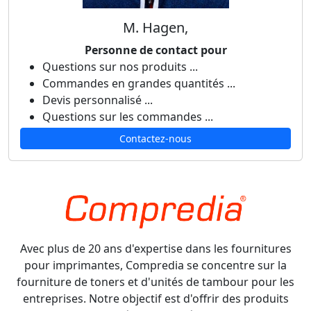
M. Hagen,
Personne de contact pour
Questions sur nos produits ...
Commandes en grandes quantités ...
Devis personnalisé ...
Questions sur les commandes ...
Contactez-nous
Avec plus de 20 ans d'expertise dans les fournitures
pour imprimantes, Compredia se concentre sur la
fourniture de toners et d'unités de tambour pour les
entreprises. Notre objectif est d'offrir des produits