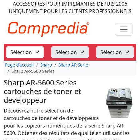
ACCESSOIRES POUR IMPRIMANTES
DEPUIS 2006
UNIQUEMENT POUR LES CLIENTS PROFESSIONNELS
Page d'accueil
Sharp
Sharp AR Serie
Sharp AR-5600 Series
Sharp AR-5600 Series
cartouches de toner et
developpeur
Découvrez notre sélection de
cartouches de toner et de développeurs
pour les copieurs numériques de la série Sharp AR-
5600. Obtenez des résultats de qualité en utilisant les