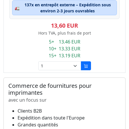
137x en entrepôt externe – Expédition sous
🚛
environ 2-3 jours ouvrables
13,60 EUR
Hors TVA, plus frais de port
5+ 13.46 EUR
10+ 13.33 EUR
15+ 13.19 EUR
Commerce de fournitures pour
imprimantes
avec un focus sur
Clients B2B
Expédition dans toute l'Europe
Grandes quantités