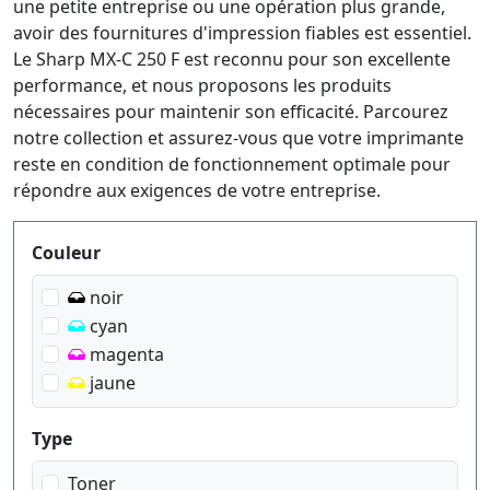
une petite entreprise ou une opération plus grande,
avoir des fournitures d'impression fiables est essentiel.
Le Sharp MX-C 250 F est reconnu pour son excellente
performance, et nous proposons les produits
nécessaires pour maintenir son efficacité. Parcourez
notre collection et assurez-vous que votre imprimante
reste en condition de fonctionnement optimale pour
répondre aux exigences de votre entreprise.
Produktfilter
Couleur
noir
cyan
magenta
jaune
Type
Toner