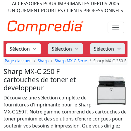
ACCESSOIRES POUR IMPRIMANTES
DEPUIS 2006
UNIQUEMENT POUR LES CLIENTS PROFESSIONNELS
Page d'accueil
Sharp
Sharp MX-C Serie
Sharp MX-C 250 F
Sharp MX-C 250 F
cartouches de toner et
developpeur
Découvrez une sélection complète de
fournitures d'imprimante pour le Sharp
MX-C 250 F. Notre gamme comprend des cartouches de
toner premium et des solutions d'encre conçues pour
soutenir vos besoins d'impression. Que vous dirigiez