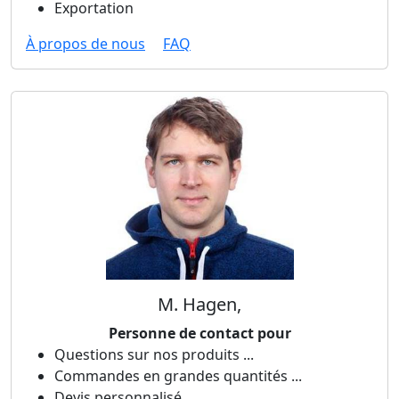
Exportation
À propos de nous
FAQ
M. Hagen,
Personne de contact pour
Questions sur nos produits ...
Commandes en grandes quantités ...
Devis personnalisé ...