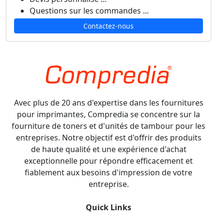
Questions sur les commandes ...
Contactez-nous
Avec plus de 20 ans d'expertise dans les fournitures
pour imprimantes, Compredia se concentre sur la
fourniture de toners et d'unités de tambour pour les
entreprises. Notre objectif est d'offrir des produits
de haute qualité et une expérience d'achat
exceptionnelle pour répondre efficacement et
fiablement aux besoins d'impression de votre
entreprise.
Quick Links