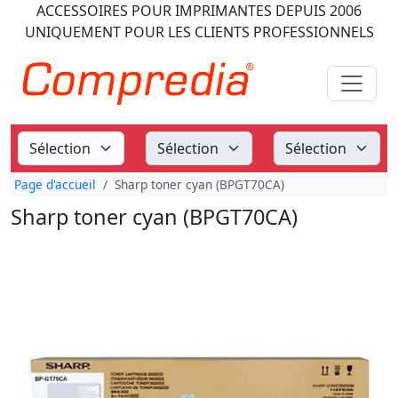
ACCESSOIRES POUR IMPRIMANTES
DEPUIS 2006
UNIQUEMENT POUR LES CLIENTS PROFESSIONNELS
Page d'accueil
Sharp toner cyan (BPGT70CA)
Sharp toner cyan (BPGT70CA)