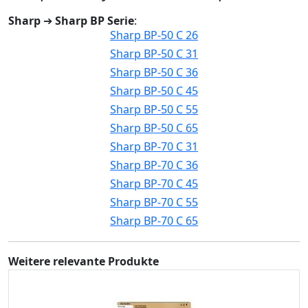
Sharp
➔
Sharp BP Serie
:
Sharp BP-50 C 26
Sharp BP-50 C 31
Sharp BP-50 C 36
Sharp BP-50 C 45
Sharp BP-50 C 55
Sharp BP-50 C 65
Sharp BP-70 C 31
Sharp BP-70 C 36
Sharp BP-70 C 45
Sharp BP-70 C 55
Sharp BP-70 C 65
Weitere relevante Produkte