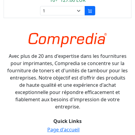
10+ 127.60 EUR
Avec plus de 20 ans d'expertise dans les fournitures
pour imprimantes, Compredia se concentre sur la
fourniture de toners et d'unités de tambour pour les
entreprises. Notre objectif est d'offrir des produits
de haute qualité et une expérience d'achat
exceptionnelle pour répondre efficacement et
fiablement aux besoins d'impression de votre
entreprise.
Quick Links
Page d'accueil