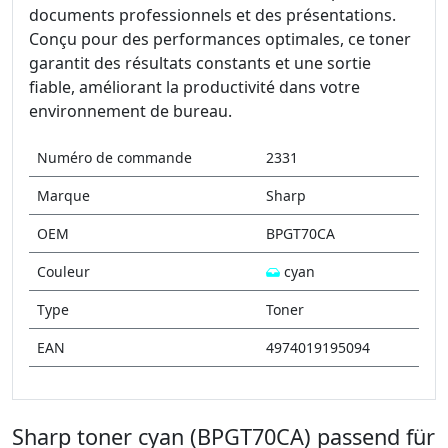
documents professionnels et des présentations.
Conçu pour des performances optimales, ce toner
garantit des résultats constants et une sortie
fiable, améliorant la productivité dans votre
environnement de bureau.
Numéro de commande
2331
Marque
Sharp
OEM
BPGT70CA
Couleur
cyan
Type
Toner
EAN
4974019195094
Sharp toner cyan (BPGT70CA) passend für