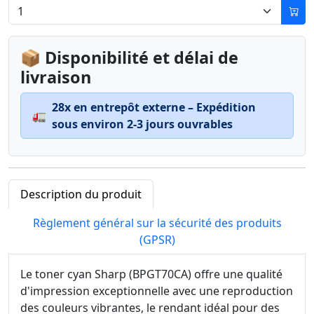
📦 Disponibilité et délai de
livraison
28x en entrepôt externe – Expédition
🚛
sous environ 2-3 jours ouvrables
Description du produit
Règlement général sur la sécurité des produits
(GPSR)
Le toner cyan Sharp (BPGT70CA) offre une qualité
d'impression exceptionnelle avec une reproduction
des couleurs vibrantes, le rendant idéal pour des