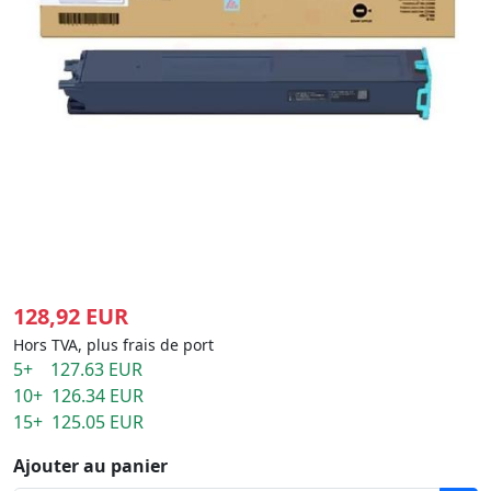
128,92 EUR
Hors TVA, plus frais de port
5+ 127.63 EUR
10+ 126.34 EUR
15+ 125.05 EUR
Ajouter au panier