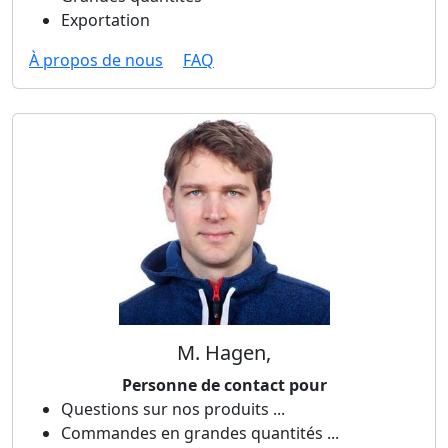
Exportation
À propos de nous
FAQ
M. Hagen,
Personne de contact pour
Questions sur nos produits ...
Commandes en grandes quantités ...