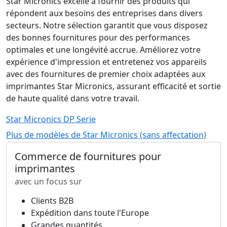
Star Micronics excelle à fournir des produits qui
répondent aux besoins des entreprises dans divers
secteurs. Notre sélection garantit que vous disposez
des bonnes fournitures pour des performances
optimales et une longévité accrue. Améliorez votre
expérience d'impression et entretenez vos appareils
avec des fournitures de premier choix adaptées aux
imprimantes Star Micronics, assurant efficacité et sortie
de haute qualité dans votre travail.
Star Micronics DP Serie
Plus de modèles de Star Micronics (sans affectation)
Commerce de fournitures pour
imprimantes
avec un focus sur
Clients B2B
Expédition dans toute l'Europe
Grandes quantités