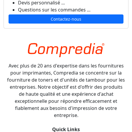
Devis personnalisé ...
Questions sur les commandes ...
Contactez-nous
Avec plus de 20 ans d'expertise dans les fournitures
pour imprimantes, Compredia se concentre sur la
fourniture de toners et d'unités de tambour pour les
entreprises. Notre objectif est d'offrir des produits
de haute qualité et une expérience d'achat
exceptionnelle pour répondre efficacement et
fiablement aux besoins d'impression de votre
entreprise.
Quick Links