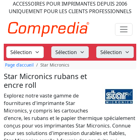
ACCESSOIRES POUR IMPRIMANTES
DEPUIS 2006
UNIQUEMENT POUR LES CLIENTS PROFESSIONNELS
Page d'accueil
Star Micronics
Star Micronics rubans et
encre roll
Explorez notre vaste gamme de
fournitures d'imprimante Star
Micronics, y compris les cartouches
d'encre, les rubans et le papier thermique spécialement
conçus pour vos imprimantes Star Micronics. Connue
pour ses solutions d'impression durables et fiables,