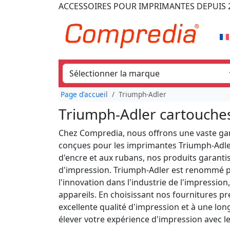
ACCESSOIRES POUR IMPRIMANTES
DEPUIS 
Page d'accueil
Triumph-Adler
Triumph-Adler cartouches 
Chez Compredia, nous offrons une vaste g
conçues pour les imprimantes Triumph-Adle
d'encre et aux rubans, nos produits garant
d'impression. Triumph-Adler est renommé p
l'innovation dans l'industrie de l'impression
appareils. En choisissant nos fournitures p
excellente qualité d'impression et à une l
élever votre expérience d'impression avec l