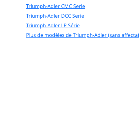
Triumph-Adler CMC Serie
Triumph-Adler DCC Serie
Triumph-Adler LP Série
Plus de modèles de Triumph-Adler (sans affectat