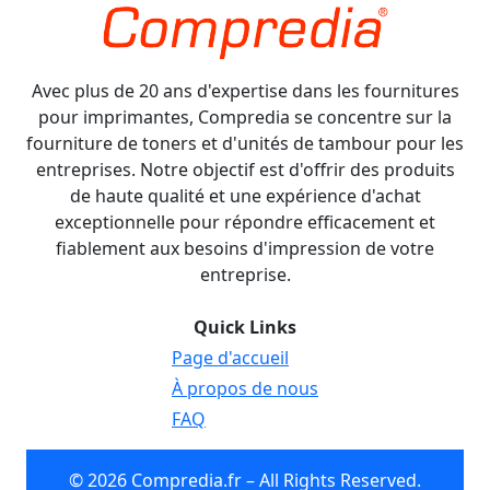
Avec plus de 20 ans d'expertise dans les fournitures
pour imprimantes, Compredia se concentre sur la
fourniture de toners et d'unités de tambour pour les
entreprises. Notre objectif est d'offrir des produits
de haute qualité et une expérience d'achat
exceptionnelle pour répondre efficacement et
fiablement aux besoins d'impression de votre
entreprise.
Quick Links
Page d'accueil
À propos de nous
FAQ
© 2026 Compredia.fr – All Rights Reserved.