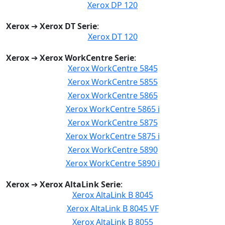
Xerox DP 120
Xerox
➔
Xerox DT Serie
:
Xerox DT 120
Xerox
➔
Xerox WorkCentre Serie
:
Xerox WorkCentre 5845
Xerox WorkCentre 5855
Xerox WorkCentre 5865
Xerox WorkCentre 5865 i
Xerox WorkCentre 5875
Xerox WorkCentre 5875 i
Xerox WorkCentre 5890
Xerox WorkCentre 5890 i
Xerox
➔
Xerox AltaLink Serie
:
Xerox AltaLink B 8045
Xerox AltaLink B 8045 VF
Xerox AltaLink B 8055