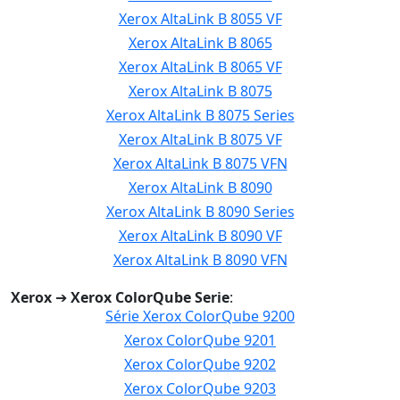
Xerox AltaLink B 8055 VF
Xerox AltaLink B 8065
Xerox AltaLink B 8065 VF
Xerox AltaLink B 8075
Xerox AltaLink B 8075 Series
Xerox AltaLink B 8075 VF
Xerox AltaLink B 8075 VFN
Xerox AltaLink B 8090
Xerox AltaLink B 8090 Series
Xerox AltaLink B 8090 VF
Xerox AltaLink B 8090 VFN
Xerox
➔
Xerox ColorQube Serie
:
Série Xerox ColorQube 9200
Xerox ColorQube 9201
Xerox ColorQube 9202
Xerox ColorQube 9203