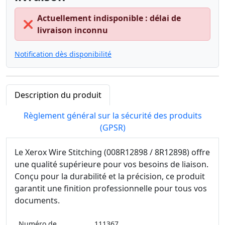
Actuellement indisponible : délai de
❌
livraison inconnu
Notification dès disponibilité
Description du produit
Règlement général sur la sécurité des produits
(GPSR)
Le Xerox Wire Stitching (008R12898 / 8R12898) offre
une qualité supérieure pour vos besoins de liaison.
Conçu pour la durabilité et la précision, ce produit
garantit une finition professionnelle pour tous vos
documents.
Numéro de
111367