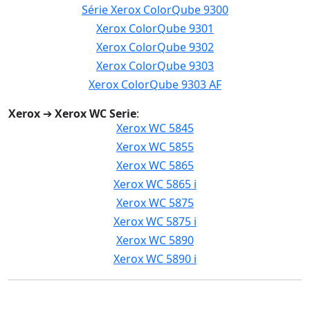
Série Xerox ColorQube 9300
Xerox ColorQube 9301
Xerox ColorQube 9302
Xerox ColorQube 9303
Xerox ColorQube 9303 AF
Xerox
➔
Xerox WC Serie
:
Xerox WC 5845
Xerox WC 5855
Xerox WC 5865
Xerox WC 5865 i
Xerox WC 5875
Xerox WC 5875 i
Xerox WC 5890
Xerox WC 5890 i