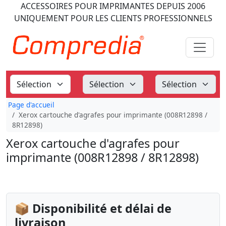
ACCESSOIRES POUR IMPRIMANTES
DEPUIS 2006
UNIQUEMENT POUR LES CLIENTS PROFESSIONNELS
Page d'accueil
Xerox cartouche d'agrafes pour imprimante (008R12898 /
8R12898)
Xerox cartouche d'agrafes pour
imprimante (008R12898 / 8R12898)
📦 Disponibilité et délai de
livraison