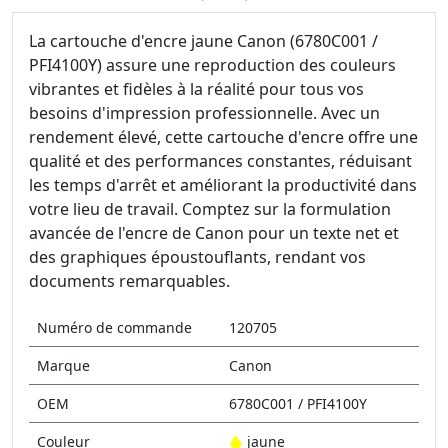
La cartouche d'encre jaune Canon (6780C001 /
PFI4100Y) assure une reproduction des couleurs
vibrantes et fidèles à la réalité pour tous vos
besoins d'impression professionnelle. Avec un
rendement élevé, cette cartouche d'encre offre une
qualité et des performances constantes, réduisant
les temps d'arrêt et améliorant la productivité dans
votre lieu de travail. Comptez sur la formulation
avancée de l'encre de Canon pour un texte net et
des graphiques époustouflants, rendant vos
documents remarquables.
Numéro de commande
120705
Marque
Canon
OEM
6780C001 / PFI4100Y
Couleur
jaune