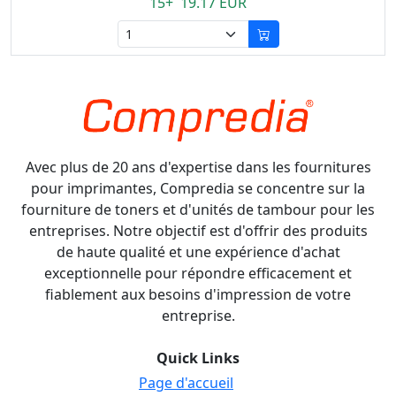
15+ 19.17 EUR
Avec plus de 20 ans d'expertise dans les fournitures
pour imprimantes, Compredia se concentre sur la
fourniture de toners et d'unités de tambour pour les
entreprises. Notre objectif est d'offrir des produits
de haute qualité et une expérience d'achat
exceptionnelle pour répondre efficacement et
fiablement aux besoins d'impression de votre
entreprise.
Quick Links
Page d'accueil