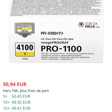
50,94 EUR
Hors TVA, plus frais de port
5+ 50.43 EUR
10+ 49.92 EUR
15+ 49.41 EUR