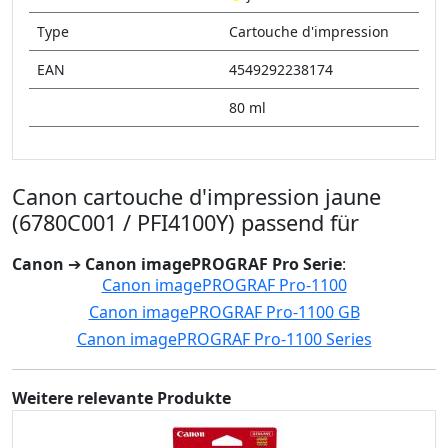
Type
Cartouche d'impression
EAN
4549292238174
80 ml
Canon cartouche d'impression jaune
(6780C001 / PFI4100Y) passend für
Canon
➔
Canon imagePROGRAF Pro Serie
:
Canon imagePROGRAF Pro-1100
Canon imagePROGRAF Pro-1100 GB
Canon imagePROGRAF Pro-1100 Series
Weitere relevante Produkte