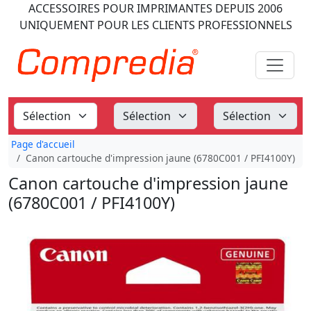
ACCESSOIRES POUR IMPRIMANTES
DEPUIS 2006
UNIQUEMENT POUR LES CLIENTS PROFESSIONNELS
Page d'accueil
Canon cartouche d'impression jaune (6780C001 / PFI4100Y)
Canon cartouche d'impression jaune
(6780C001 / PFI4100Y)