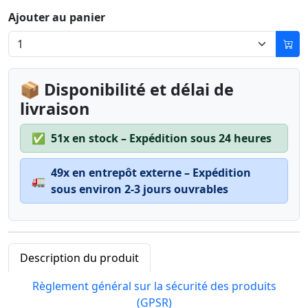
Ajouter au panier
📦 Disponibilité et délai de
livraison
✅
51x en stock – Expédition sous 24 heures
49x en entrepôt externe – Expédition
🚛
sous environ 2-3 jours ouvrables
Description du produit
Règlement général sur la sécurité des produits
(GPSR)