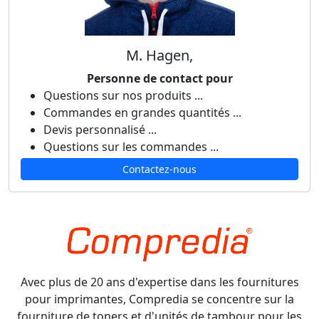
M. Hagen,
Personne de contact pour
Questions sur nos produits ...
Commandes en grandes quantités ...
Devis personnalisé ...
Questions sur les commandes ...
Contactez-nous
Avec plus de 20 ans d'expertise dans les fournitures
pour imprimantes, Compredia se concentre sur la
fourniture de toners et d'unités de tambour pour les