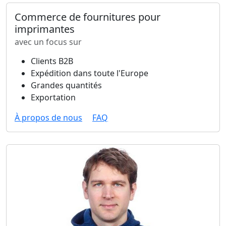
Commerce de fournitures pour
imprimantes
avec un focus sur
Clients B2B
Expédition dans toute l'Europe
Grandes quantités
Exportation
À propos de nous
FAQ