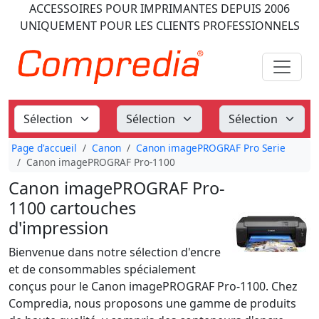
ACCESSOIRES POUR IMPRIMANTES
DEPUIS 2006
UNIQUEMENT POUR LES CLIENTS PROFESSIONNELS
Page d'accueil
Canon
Canon imagePROGRAF Pro Serie
Canon imagePROGRAF Pro-1100
Canon imagePROGRAF Pro-
1100 cartouches
d'impression
Bienvenue dans notre sélection d'encre
et de consommables spécialement
conçus pour le Canon imagePROGRAF Pro-1100. Chez
Compredia, nous proposons une gamme de produits