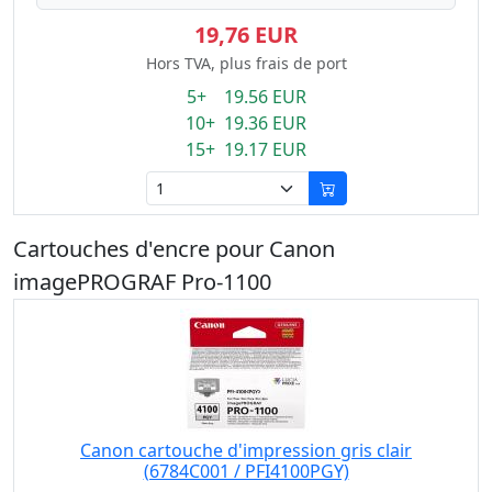
19,76 EUR
Hors TVA, plus frais de port
5+ 19.56 EUR
10+ 19.36 EUR
15+ 19.17 EUR
Cartouches d'encre pour Canon
imagePROGRAF Pro-1100
Canon cartouche d'impression gris clair
(6784C001 / PFI4100PGY)