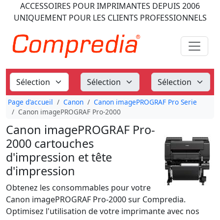
ACCESSOIRES POUR IMPRIMANTES
DEPUIS 2006
UNIQUEMENT POUR LES CLIENTS PROFESSIONNELS
Page d'accueil
Canon
Canon imagePROGRAF Pro Serie
Canon imagePROGRAF Pro-2000
Canon imagePROGRAF Pro-
2000 cartouches
d'impression et tête
d'impression
Obtenez les consommables pour votre
Canon imagePROGRAF Pro-2000 sur Compredia.
Optimisez l'utilisation de votre imprimante avec nos