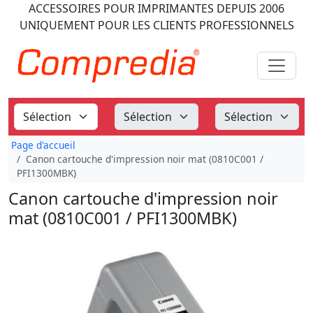
ACCESSOIRES POUR IMPRIMANTES
DEPUIS 2006
UNIQUEMENT POUR LES CLIENTS PROFESSIONNELS
Page d'accueil
Canon cartouche d'impression noir mat (0810C001 /
PFI1300MBK)
Canon cartouche d'impression noir
mat (0810C001 / PFI1300MBK)