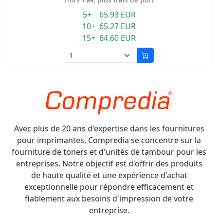
5+ 65.93 EUR
10+ 65.27 EUR
15+ 64.60 EUR
Avec plus de 20 ans d'expertise dans les fournitures
pour imprimantes, Compredia se concentre sur la
fourniture de toners et d'unités de tambour pour les
entreprises. Notre objectif est d'offrir des produits
de haute qualité et une expérience d'achat
exceptionnelle pour répondre efficacement et
fiablement aux besoins d'impression de votre
entreprise.