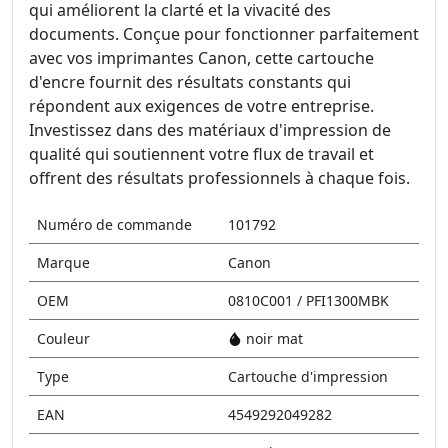
qui améliorent la clarté et la vivacité des
documents. Conçue pour fonctionner parfaitement
avec vos imprimantes Canon, cette cartouche
d'encre fournit des résultats constants qui
répondent aux exigences de votre entreprise.
Investissez dans des matériaux d'impression de
qualité qui soutiennent votre flux de travail et
offrent des résultats professionnels à chaque fois.
Numéro de commande
101792
Marque
Canon
OEM
0810C001 / PFI1300MBK
Couleur
noir mat
Type
Cartouche d'impression
EAN
4549292049282