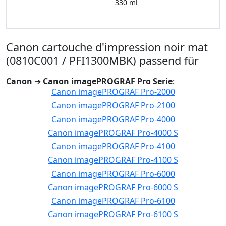
330 ml
Canon cartouche d'impression noir mat
(0810C001 / PFI1300MBK) passend für
Canon
➔
Canon imagePROGRAF Pro Serie
:
Canon imagePROGRAF Pro-2000
Canon imagePROGRAF Pro-2100
Canon imagePROGRAF Pro-4000
Canon imagePROGRAF Pro-4000 S
Canon imagePROGRAF Pro-4100
Canon imagePROGRAF Pro-4100 S
Canon imagePROGRAF Pro-6000
Canon imagePROGRAF Pro-6000 S
Canon imagePROGRAF Pro-6100
Canon imagePROGRAF Pro-6100 S