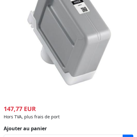
147,77 EUR
Hors TVA, plus frais de port
Ajouter au panier