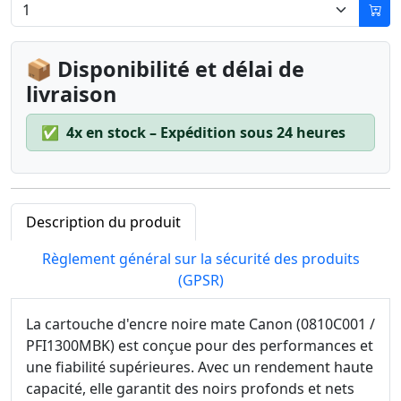
📦 Disponibilité et délai de
livraison
✅
4x en stock – Expédition sous 24 heures
Description du produit
Règlement général sur la sécurité des produits
(GPSR)
La cartouche d'encre noire mate Canon (0810C001 /
PFI1300MBK) est conçue pour des performances et
une fiabilité supérieures. Avec un rendement haute
capacité, elle garantit des noirs profonds et nets