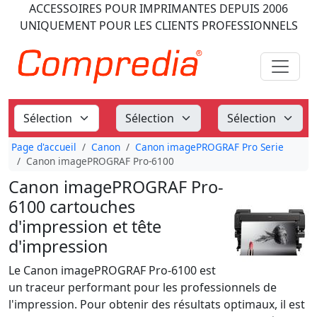
ACCESSOIRES POUR IMPRIMANTES
DEPUIS 2006
UNIQUEMENT POUR LES CLIENTS PROFESSIONNELS
Page d'accueil
Canon
Canon imagePROGRAF Pro Serie
Canon imagePROGRAF Pro-6100
Canon imagePROGRAF Pro-
6100 cartouches
d'impression et tête
d'impression
Le Canon imagePROGRAF Pro-6100 est
un traceur performant pour les professionnels de
l'impression. Pour obtenir des résultats optimaux, il est