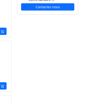
Contactez-nous