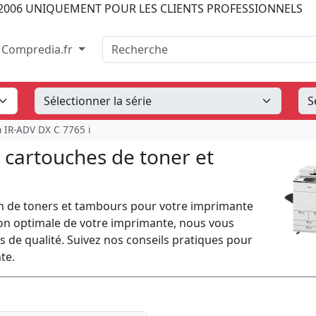
2006
UNIQUEMENT POUR LES CLIENTS PROFESSIONNELS
Recherche
Compredia.fr
 IR-ADV DX C 7765 i
 cartouches de toner et
n de toners et tambours pour votre imprimante
ion optimale de votre imprimante, nous vous
de qualité. Suivez nos conseils pratiques pour
te.