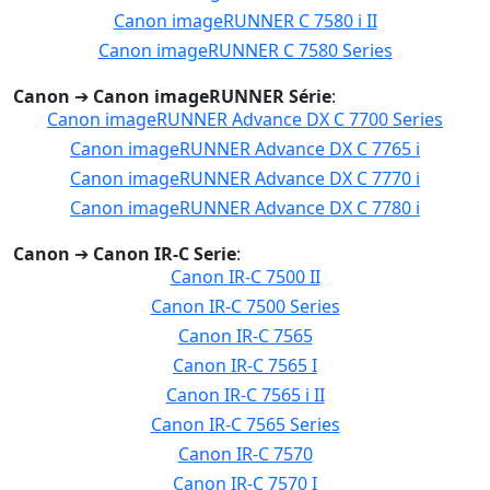
Canon imageRUNNER C 7580 i II
Canon imageRUNNER C 7580 Series
Canon
➔
Canon imageRUNNER Série
:
Canon imageRUNNER Advance DX C 7700 Series
Canon imageRUNNER Advance DX C 7765 i
Canon imageRUNNER Advance DX C 7770 i
Canon imageRUNNER Advance DX C 7780 i
Canon
➔
Canon IR-C Serie
:
Canon IR-C 7500 II
Canon IR-C 7500 Series
Canon IR-C 7565
Canon IR-C 7565 I
Canon IR-C 7565 i II
Canon IR-C 7565 Series
Canon IR-C 7570
Canon IR-C 7570 I