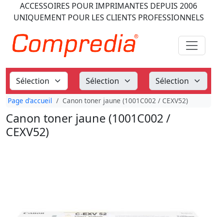
ACCESSOIRES POUR IMPRIMANTES
DEPUIS 2006
UNIQUEMENT POUR LES CLIENTS PROFESSIONNELS
Page d'accueil
Canon toner jaune (1001C002 / CEXV52)
Canon toner jaune (1001C002 /
CEXV52)