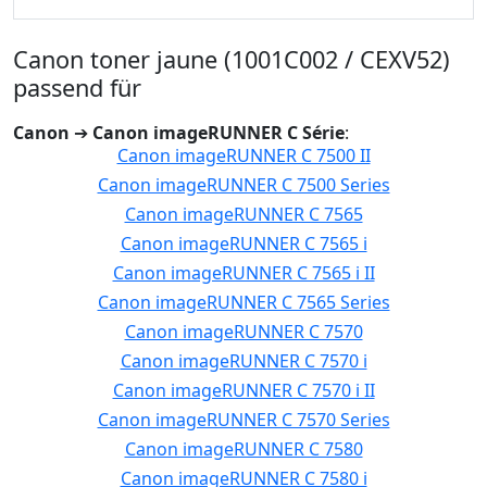
Canon toner jaune (1001C002 / CEXV52)
passend für
Canon
➔
Canon imageRUNNER C Série
:
Canon imageRUNNER C 7500 II
Canon imageRUNNER C 7500 Series
Canon imageRUNNER C 7565
Canon imageRUNNER C 7565 i
Canon imageRUNNER C 7565 i II
Canon imageRUNNER C 7565 Series
Canon imageRUNNER C 7570
Canon imageRUNNER C 7570 i
Canon imageRUNNER C 7570 i II
Canon imageRUNNER C 7570 Series
Canon imageRUNNER C 7580
Canon imageRUNNER C 7580 i