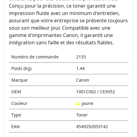
Conçu pour la précision, ce toner garantit une
impression fluide avec un minimum d'entretien,
assurant que votre entreprise se présente toujours
sous son meilleur jour. Compatible avec une
gamme d'imprimantes Canon, il garantit une
intégration sans faille et des résultats fiables.
Numéro de commande
2155
Poids (Kg)
1.44
Marque
Canon
OEM
1001C002 / CEXV52
Couleur
jaune
Type
Toner
EAN
4549292053142