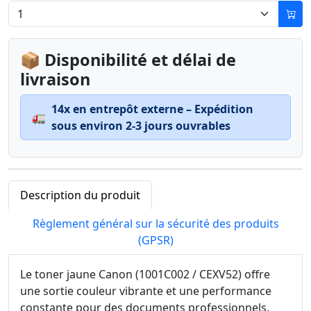
📦 Disponibilité et délai de
livraison
14x en entrepôt externe – Expédition
🚛
sous environ 2-3 jours ouvrables
Description du produit
Règlement général sur la sécurité des produits
(GPSR)
Le toner jaune Canon (1001C002 / CEXV52) offre
une sortie couleur vibrante et une performance
constante pour des documents professionnels.