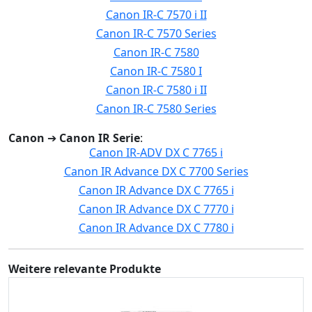
Canon IR-C 7570 i II
Canon IR-C 7570 Series
Canon IR-C 7580
Canon IR-C 7580 I
Canon IR-C 7580 i II
Canon IR-C 7580 Series
Canon
➔
Canon IR Serie
:
Canon IR-ADV DX C 7765 i
Canon IR Advance DX C 7700 Series
Canon IR Advance DX C 7765 i
Canon IR Advance DX C 7770 i
Canon IR Advance DX C 7780 i
Weitere relevante Produkte