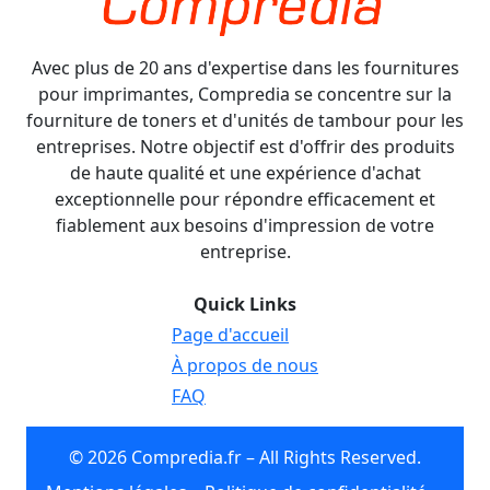
Avec plus de 20 ans d'expertise dans les fournitures
pour imprimantes, Compredia se concentre sur la
fourniture de toners et d'unités de tambour pour les
entreprises. Notre objectif est d'offrir des produits
de haute qualité et une expérience d'achat
exceptionnelle pour répondre efficacement et
fiablement aux besoins d'impression de votre
entreprise.
Quick Links
Page d'accueil
À propos de nous
FAQ
© 2026 Compredia.fr – All Rights Reserved.