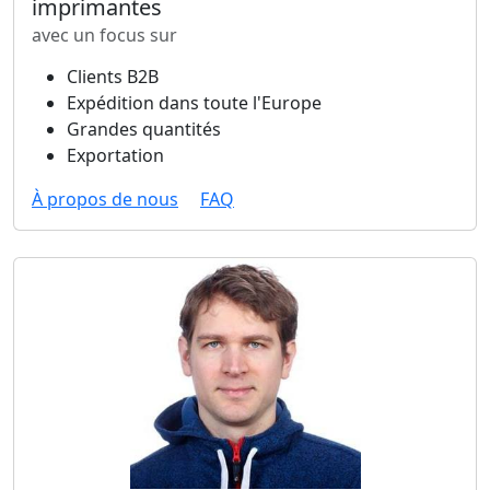
imprimantes
avec un focus sur
Clients B2B
Expédition dans toute l'Europe
Grandes quantités
Exportation
À propos de nous
FAQ