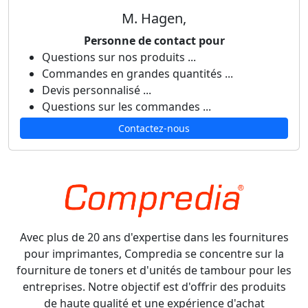
M. Hagen,
Personne de contact pour
Questions sur nos produits ...
Commandes en grandes quantités ...
Devis personnalisé ...
Questions sur les commandes ...
Contactez-nous
Avec plus de 20 ans d'expertise dans les fournitures
pour imprimantes, Compredia se concentre sur la
fourniture de toners et d'unités de tambour pour les
entreprises. Notre objectif est d'offrir des produits
de haute qualité et une expérience d'achat