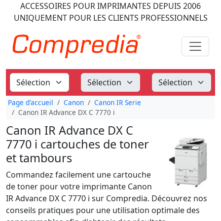
ACCESSOIRES POUR IMPRIMANTES
DEPUIS 2006
UNIQUEMENT POUR LES CLIENTS PROFESSIONNELS
Page d'accueil
Canon
Canon IR Serie
Canon IR Advance DX C 7770 i
Canon IR Advance DX C
7770 i cartouches de toner
et tambours
Commandez facilement une cartouche
de toner pour votre imprimante Canon
IR Advance DX C 7770 i sur Compredia. Découvrez nos
conseils pratiques pour une utilisation optimale des