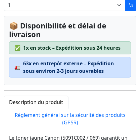
📦 Disponibilité et délai de
livraison
✅
1x en stock – Expédition sous 24 heures
63x en entrepôt externe – Expédition
🚛
sous environ 2-3 jours ouvrables
Description du produit
Règlement général sur la sécurité des produits
(GPSR)
Le toner jaune Canon (5091C002 / 069) garantit un