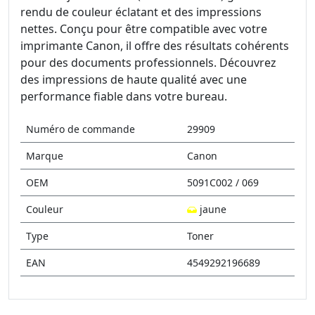
rendu de couleur éclatant et des impressions
nettes. Conçu pour être compatible avec votre
imprimante Canon, il offre des résultats cohérents
pour des documents professionnels. Découvrez
des impressions de haute qualité avec une
performance fiable dans votre bureau.
Numéro de commande
29909
Marque
Canon
OEM
5091C002 / 069
Couleur
jaune
Type
Toner
EAN
4549292196689