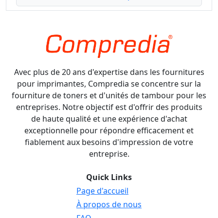
Avec plus de 20 ans d'expertise dans les fournitures
pour imprimantes, Compredia se concentre sur la
fourniture de toners et d'unités de tambour pour les
entreprises. Notre objectif est d'offrir des produits
de haute qualité et une expérience d'achat
exceptionnelle pour répondre efficacement et
fiablement aux besoins d'impression de votre
entreprise.
Quick Links
Page d'accueil
À propos de nous