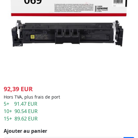
92,39 EUR
Hors TVA, plus frais de port
5+ 91.47 EUR
10+ 90.54 EUR
15+ 89.62 EUR
Ajouter au panier