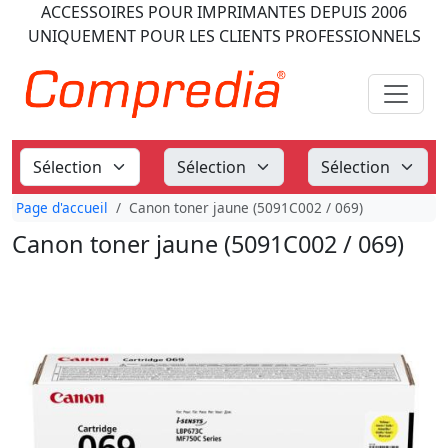
ACCESSOIRES POUR IMPRIMANTES
DEPUIS 2006
UNIQUEMENT POUR LES CLIENTS PROFESSIONNELS
Page d'accueil
Canon toner jaune (5091C002 / 069)
Canon toner jaune (5091C002 / 069)