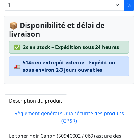
📦 Disponibilité et délai de
livraison
✅
2x en stock – Expédition sous 24 heures
514x en entrepôt externe – Expédition
🚛
sous environ 2-3 jours ouvrables
Description du produit
Règlement général sur la sécurité des produits
(GPSR)
Le toner noir Canon (5094C002 / 069) assure des