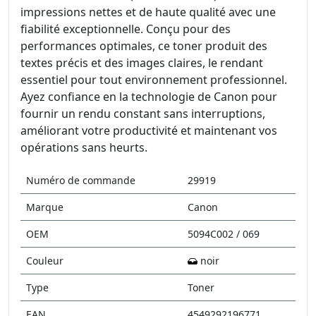
impressions nettes et de haute qualité avec une
fiabilité exceptionnelle. Conçu pour des
performances optimales, ce toner produit des
textes précis et des images claires, le rendant
essentiel pour tout environnement professionnel.
Ayez confiance en la technologie de Canon pour
fournir un rendu constant sans interruptions,
améliorant votre productivité et maintenant vos
opérations sans heurts.
Numéro de commande
29919
Marque
Canon
OEM
5094C002 / 069
Couleur
noir
Type
Toner
EAN
4549292196771