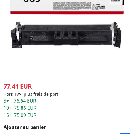
77,41 EUR
Hors TVA, plus frais de port
5+ 76.64 EUR
10+ 75.86 EUR
15+ 75.09 EUR
Ajouter au panier