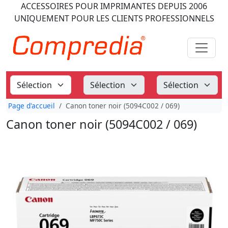
ACCESSOIRES POUR IMPRIMANTES
DEPUIS 2006
UNIQUEMENT POUR LES CLIENTS PROFESSIONNELS
Page d'accueil
Canon toner noir (5094C002 / 069)
Canon toner noir (5094C002 / 069)