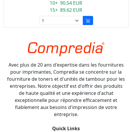
10+ 90.54 EUR
15+ 89.62 EUR
Avec plus de 20 ans d'expertise dans les fournitures
pour imprimantes, Compredia se concentre sur la
fourniture de toners et d'unités de tambour pour les
entreprises. Notre objectif est d'offrir des produits
de haute qualité et une expérience d'achat
exceptionnelle pour répondre efficacement et
fiablement aux besoins d'impression de votre
entreprise.
Quick Links