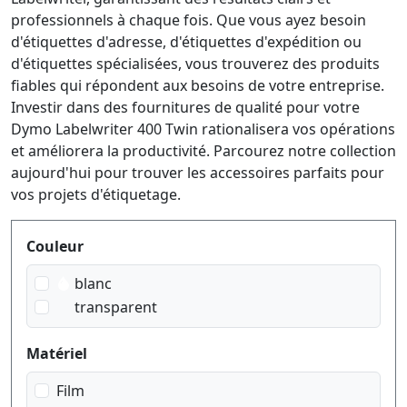
professionnels à chaque fois. Que vous ayez besoin
d'étiquettes d'adresse, d'étiquettes d'expédition ou
d'étiquettes spécialisées, vous trouverez des produits
fiables qui répondent aux besoins de votre entreprise.
Investir dans des fournitures de qualité pour votre
Dymo Labelwriter 400 Twin rationalisera vos opérations
et améliorera la productivité. Parcourez notre collection
aujourd'hui pour trouver les accessoires parfaits pour
vos projets d'étiquetage.
Produktfilter
Couleur
blanc
transparent
Matériel
Film