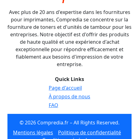
Avec plus de 20 ans d'expertise dans les fournitures
pour imprimantes, Compredia se concentre sur la
fourniture de toners et d'unités de tambour pour les
entreprises. Notre objectif est d'offrir des produits
de haute qualité et une expérience d'achat
exceptionnelle pour répondre efficacement et
fiablement aux besoins d'impression de votre
entreprise.
Quick Links
Page d'accueil
À propos de nous
FAQ
© 2026 Compredia.fr – All Rights Reserved.
Mentions légales
Politique de confidentialité