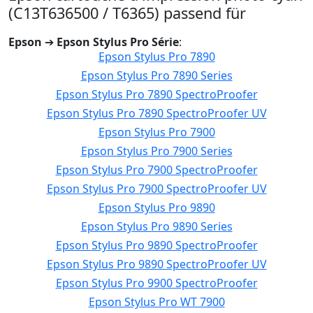
(C13T636500 / T6365) passend für
Epson
➔
Epson Stylus Pro Série
:
Epson Stylus Pro 7890
Epson Stylus Pro 7890 Series
Epson Stylus Pro 7890 SpectroProofer
Epson Stylus Pro 7890 SpectroProofer UV
Epson Stylus Pro 7900
Epson Stylus Pro 7900 Series
Epson Stylus Pro 7900 SpectroProofer
Epson Stylus Pro 7900 SpectroProofer UV
Epson Stylus Pro 9890
Epson Stylus Pro 9890 Series
Epson Stylus Pro 9890 SpectroProofer
Epson Stylus Pro 9890 SpectroProofer UV
Epson Stylus Pro 9900 SpectroProofer
Epson Stylus Pro WT 7900