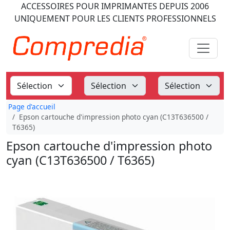
ACCESSOIRES POUR IMPRIMANTES
DEPUIS 2006
UNIQUEMENT POUR LES CLIENTS PROFESSIONNELS
Page d'accueil
Epson cartouche d'impression photo cyan (C13T636500 /
T6365)
Epson cartouche d'impression photo
cyan (C13T636500 / T6365)