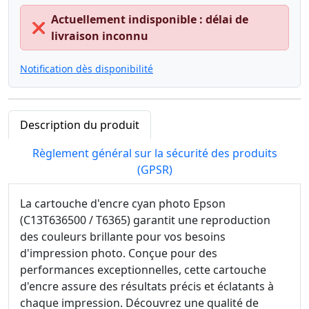
Actuellement indisponible : délai de
❌
livraison inconnu
Notification dès disponibilité
Description du produit
Règlement général sur la sécurité des produits
(GPSR)
La cartouche d'encre cyan photo Epson
(C13T636500 / T6365) garantit une reproduction
des couleurs brillante pour vos besoins
d'impression photo. Conçue pour des
performances exceptionnelles, cette cartouche
d'encre assure des résultats précis et éclatants à
chaque impression. Découvrez une qualité de