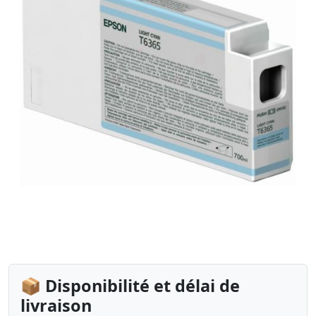
📦 Disponibilité et délai de
livraison