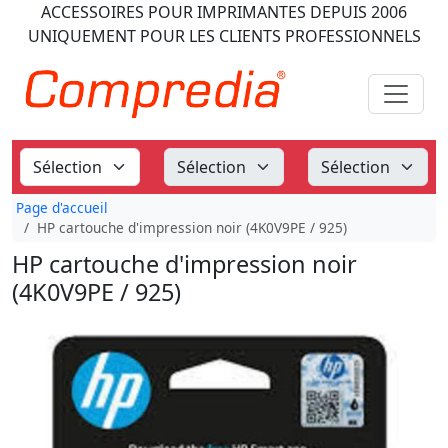
ACCESSOIRES POUR IMPRIMANTES
DEPUIS 2006
UNIQUEMENT POUR LES CLIENTS PROFESSIONNELS
Page d'accueil
HP cartouche d'impression noir (4K0V9PE / 925)
HP cartouche d'impression noir
(4K0V9PE / 925)