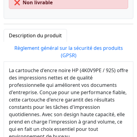
❌
Non livrable
Description du produit
Règlement général sur la sécurité des produits
(GPSR)
La cartouche d'encre noire HP (4K0V9PE / 925) offre
des impressions nettes et de qualité
professionnelle qui améliorent vos documents
d'entreprise. Conçue pour une performance fiable,
cette cartouche d'encre garantit des résultats
constants pour les tâches d'impression
quotidiennes. Avec son design haute capacité, elle
prend en charge l'impression à grand volume, ce
qui en fait un choix essentiel pour tout
environnement de bureau.