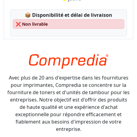
Lagerstatus:
📦
Disponibilité et délai de livraison
❌
Non livrable
Avec plus de 20 ans d'expertise dans les fournitures
pour imprimantes, Compredia se concentre sur la
fourniture de toners et d'unités de tambour pour les
entreprises. Notre objectif est d'offrir des produits
de haute qualité et une expérience d'achat
exceptionnelle pour répondre efficacement et
fiablement aux besoins d'impression de votre
entreprise.