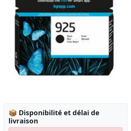
📦 Disponibilité et délai de
livraison