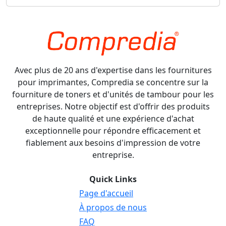
Avec plus de 20 ans d'expertise dans les fournitures
pour imprimantes, Compredia se concentre sur la
fourniture de toners et d'unités de tambour pour les
entreprises. Notre objectif est d'offrir des produits
de haute qualité et une expérience d'achat
exceptionnelle pour répondre efficacement et
fiablement aux besoins d'impression de votre
entreprise.
Quick Links
Page d'accueil
À propos de nous
FAQ