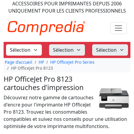
ACCESSOIRES POUR IMPRIMANTES
DEPUIS 2006
UNIQUEMENT POUR LES CLIENTS PROFESSIONNELS
Page d'accueil
HP
HP OfficeJet Pro Series
HP OfficeJet Pro 8123
HP OfficeJet Pro 8123
cartouches d'impression
Découvrez notre gamme de cartouches
d'encre pour l'imprimante HP OfficeJet
Pro 8123. Trouvez les consommables
compatibles et suivez nos conseils pour une utilisation
optimisée de votre imprimante multifonctions.