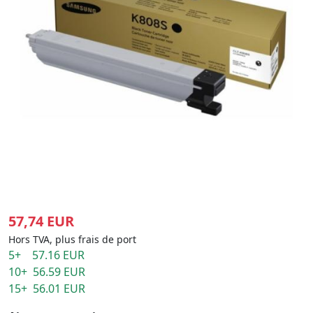
57,74 EUR
Hors TVA, plus frais de port
5+ 57.16 EUR
10+ 56.59 EUR
15+ 56.01 EUR