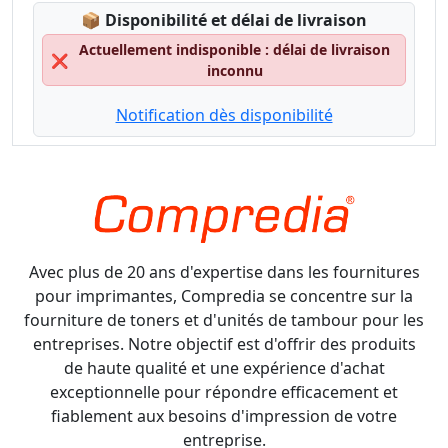
Lagerstatus:
📦
Disponibilité et délai de livraison
Actuellement indisponible : délai de livraison
❌
inconnu
Notification dès disponibilité
Avec plus de 20 ans d'expertise dans les fournitures
pour imprimantes, Compredia se concentre sur la
fourniture de toners et d'unités de tambour pour les
entreprises. Notre objectif est d'offrir des produits
de haute qualité et une expérience d'achat
exceptionnelle pour répondre efficacement et
fiablement aux besoins d'impression de votre
entreprise.