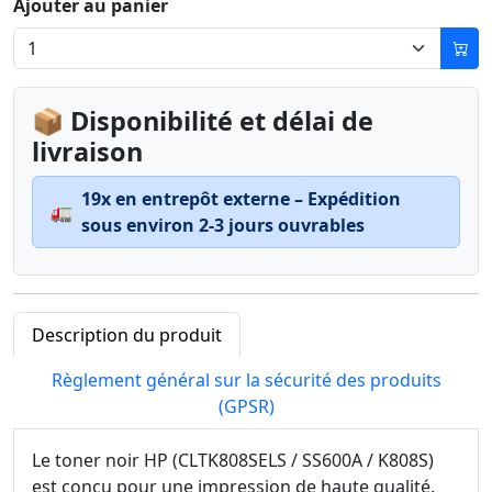
Ajouter au panier
📦 Disponibilité et délai de
livraison
19x en entrepôt externe – Expédition
🚛
sous environ 2-3 jours ouvrables
Description du produit
Règlement général sur la sécurité des produits
(GPSR)
Le toner noir HP (CLTK808SELS / SS600A / K808S)
est conçu pour une impression de haute qualité.