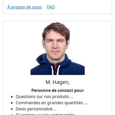
À propos de nous
FAQ
M. Hagen,
Personne de contact pour
Questions sur nos produits ...
Commandes en grandes quantités ...
Devis personnalisé ...