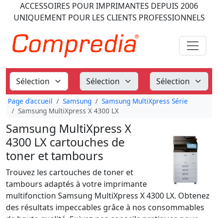
ACCESSOIRES POUR IMPRIMANTES
DEPUIS 2006
UNIQUEMENT POUR LES CLIENTS PROFESSIONNELS
Page d'accueil
Samsung
Samsung MultiXpress Série
Samsung MultiXpress X 4300 LX
Samsung MultiXpress X
4300 LX cartouches de
toner et tambours
Trouvez les cartouches de toner et
tambours adaptés à votre imprimante
multifonction Samsung MultiXpress X 4300 LX. Obtenez
des résultats impeccables grâce à nos consommables