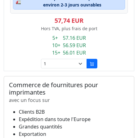
🚛
environ 2-3 jours ouvrables
57,74 EUR
Hors TVA, plus frais de port
5+ 57.16 EUR
10+ 56.59 EUR
15+ 56.01 EUR
Commerce de fournitures pour
imprimantes
avec un focus sur
Clients B2B
Expédition dans toute l'Europe
Grandes quantités
Exportation