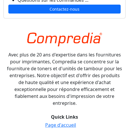
Questions sur les commandes ...
Contactez-nous
Avec plus de 20 ans d'expertise dans les fournitures
pour imprimantes, Compredia se concentre sur la
fourniture de toners et d'unités de tambour pour les
entreprises. Notre objectif est d'offrir des produits
de haute qualité et une expérience d'achat
exceptionnelle pour répondre efficacement et
fiablement aux besoins d'impression de votre
entreprise.
Quick Links
Page d'accueil