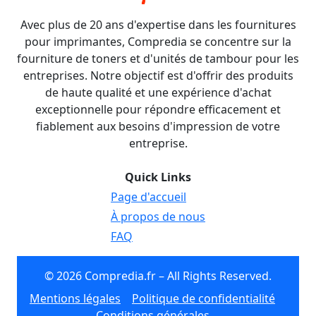
Avec plus de 20 ans d'expertise dans les fournitures
pour imprimantes, Compredia se concentre sur la
fourniture de toners et d'unités de tambour pour les
entreprises. Notre objectif est d'offrir des produits
de haute qualité et une expérience d'achat
exceptionnelle pour répondre efficacement et
fiablement aux besoins d'impression de votre
entreprise.
Quick Links
Page d'accueil
À propos de nous
FAQ
© 2026 Compredia.fr – All Rights Reserved.
Mentions légales
Politique de confidentialité
Conditions générales