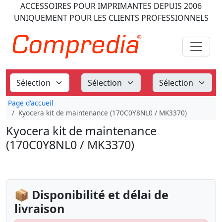
ACCESSOIRES POUR IMPRIMANTES
DEPUIS 2006
UNIQUEMENT POUR LES CLIENTS PROFESSIONNELS
Page d'accueil
Kyocera kit de maintenance (170C0Y8NL0 / MK3370)
Kyocera kit de maintenance
(170C0Y8NL0 / MK3370)
📦 Disponibilité et délai de
livraison