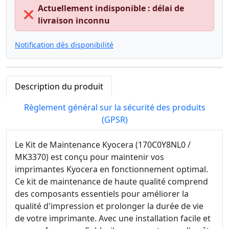
Actuellement indisponible : délai de
❌
livraison inconnu
Notification dès disponibilité
Description du produit
Règlement général sur la sécurité des produits
(GPSR)
Le Kit de Maintenance Kyocera (170C0Y8NL0 /
MK3370) est conçu pour maintenir vos
imprimantes Kyocera en fonctionnement optimal.
Ce kit de maintenance de haute qualité comprend
des composants essentiels pour améliorer la
qualité d'impression et prolonger la durée de vie
de votre imprimante. Avec une installation facile et