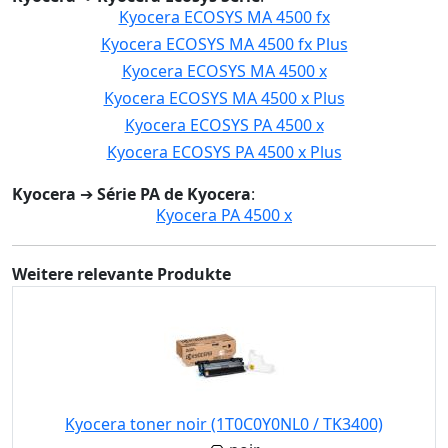
Kyocera ECOSYS MA 4500 fx
Kyocera ECOSYS MA 4500 fx Plus
Kyocera ECOSYS MA 4500 x
Kyocera ECOSYS MA 4500 x Plus
Kyocera ECOSYS PA 4500 x
Kyocera ECOSYS PA 4500 x Plus
Kyocera
➔
Série PA de Kyocera
:
Kyocera PA 4500 x
Weitere relevante Produkte
Kyocera toner noir (1T0C0Y0NL0 / TK3400)