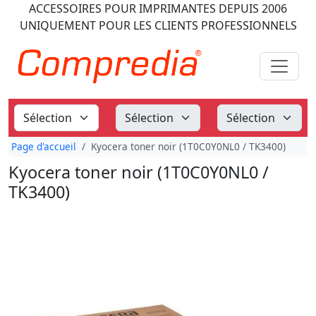
ACCESSOIRES POUR IMPRIMANTES
DEPUIS 2006
UNIQUEMENT POUR LES CLIENTS PROFESSIONNELS
Page d'accueil
Kyocera toner noir (1T0C0Y0NL0 / TK3400)
Kyocera toner noir (1T0C0Y0NL0 /
TK3400)