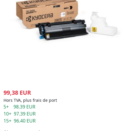
99,38 EUR
Hors TVA, plus frais de port
5+ 98.39 EUR
10+ 97.39 EUR
15+ 96.40 EUR