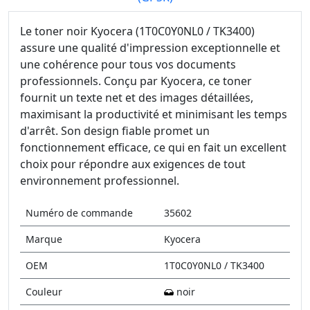
Le toner noir Kyocera (1T0C0Y0NL0 / TK3400)
assure une qualité d'impression exceptionnelle et
une cohérence pour tous vos documents
professionnels. Conçu par Kyocera, ce toner
fournit un texte net et des images détaillées,
maximisant la productivité et minimisant les temps
d'arrêt. Son design fiable promet un
fonctionnement efficace, ce qui en fait un excellent
choix pour répondre aux exigences de tout
environnement professionnel.
Numéro de commande
35602
Marque
Kyocera
OEM
1T0C0Y0NL0 / TK3400
Couleur
noir