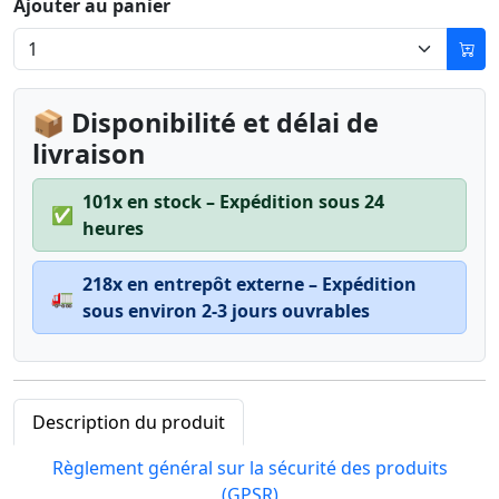
Ajouter au panier
📦 Disponibilité et délai de
livraison
101x en stock – Expédition sous 24
✅
heures
218x en entrepôt externe – Expédition
🚛
sous environ 2-3 jours ouvrables
Description du produit
Règlement général sur la sécurité des produits
(GPSR)