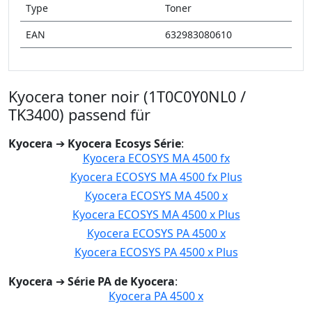
Type
Toner
EAN
632983080610
Kyocera toner noir (1T0C0Y0NL0 /
TK3400) passend für
Kyocera
➔
Kyocera Ecosys Série
:
Kyocera ECOSYS MA 4500 fx
Kyocera ECOSYS MA 4500 fx Plus
Kyocera ECOSYS MA 4500 x
Kyocera ECOSYS MA 4500 x Plus
Kyocera ECOSYS PA 4500 x
Kyocera ECOSYS PA 4500 x Plus
Kyocera
➔
Série PA de Kyocera
:
Kyocera PA 4500 x