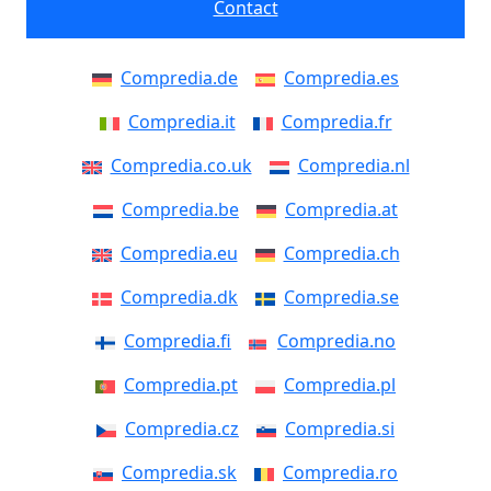
Contact
Compredia.de
Compredia.es
Compredia.it
Compredia.fr
Compredia.co.uk
Compredia.nl
Compredia.be
Compredia.at
Compredia.eu
Compredia.ch
Compredia.dk
Compredia.se
Compredia.fi
Compredia.no
Compredia.pt
Compredia.pl
Compredia.cz
Compredia.si
Compredia.sk
Compredia.ro