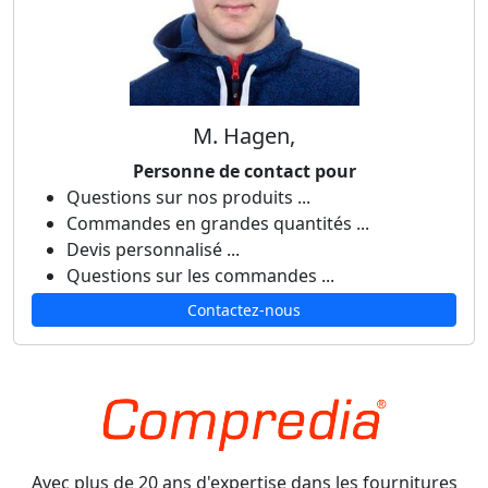
M. Hagen,
Personne de contact pour
Questions sur nos produits ...
Commandes en grandes quantités ...
Devis personnalisé ...
Questions sur les commandes ...
Contactez-nous
Avec plus de 20 ans d'expertise dans les fournitures