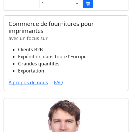
Commerce de fournitures pour
imprimantes
avec un focus sur
Clients B2B
Expédition dans toute l'Europe
Grandes quantités
Exportation
À propos de nous
FAQ