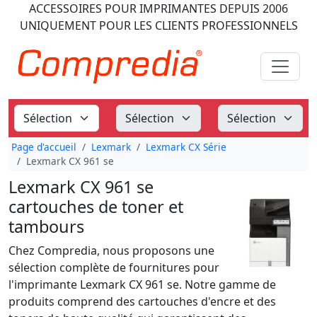
ACCESSOIRES POUR IMPRIMANTES
DEPUIS 2006
UNIQUEMENT POUR LES CLIENTS PROFESSIONNELS
Page d'accueil
Lexmark
Lexmark CX Série
Lexmark CX 961 se
Lexmark CX 961 se
cartouches de toner et
tambours
Chez Compredia, nous proposons une
sélection complète de fournitures pour
l'imprimante Lexmark CX 961 se. Notre gamme de
produits comprend des cartouches d'encre et des