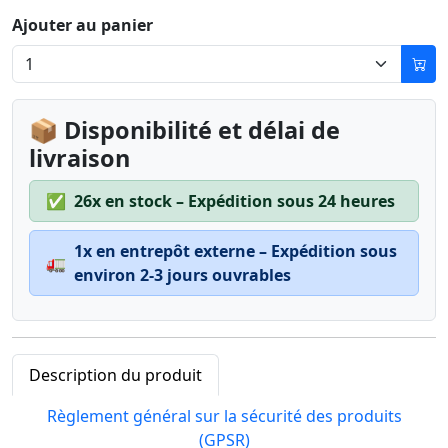
Ajouter au panier
📦 Disponibilité et délai de
livraison
✅
26x en stock – Expédition sous 24 heures
1x en entrepôt externe – Expédition sous
🚛
environ 2-3 jours ouvrables
Description du produit
Règlement général sur la sécurité des produits
(GPSR)