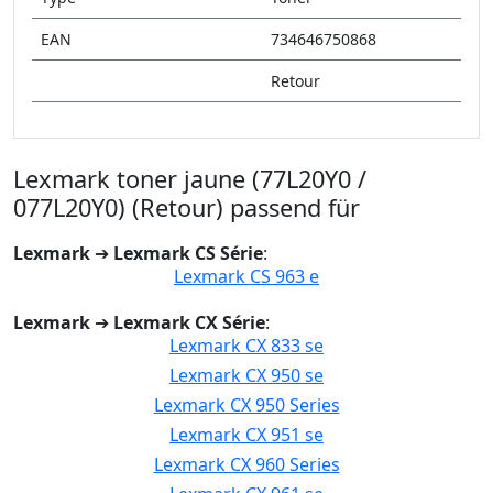
EAN
734646750868
Retour
Lexmark toner jaune (77L20Y0 /
077L20Y0) (Retour) passend für
Lexmark
➔
Lexmark CS Série
:
Lexmark CS 963 e
Lexmark
➔
Lexmark CX Série
:
Lexmark CX 833 se
Lexmark CX 950 se
Lexmark CX 950 Series
Lexmark CX 951 se
Lexmark CX 960 Series