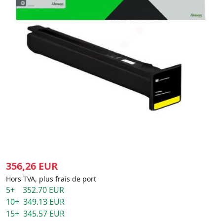
356,26 EUR
Hors TVA, plus frais de port
5+ 352.70 EUR
10+ 349.13 EUR
15+ 345.57 EUR