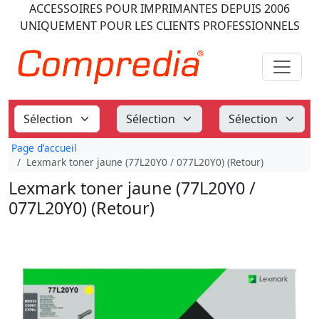
ACCESSOIRES POUR IMPRIMANTES
DEPUIS 2006
UNIQUEMENT POUR LES CLIENTS PROFESSIONNELS
Page d'accueil
Lexmark toner jaune (77L20Y0 / 077L20Y0) (Retour)
Lexmark toner jaune (77L20Y0 /
077L20Y0) (Retour)