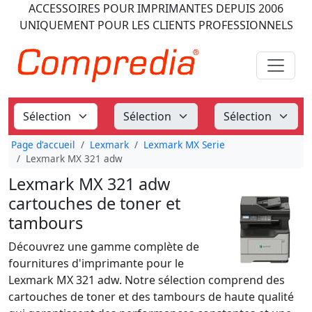
ACCESSOIRES POUR IMPRIMANTES
DEPUIS 2006
UNIQUEMENT POUR LES CLIENTS PROFESSIONNELS
Page d'accueil
Lexmark
Lexmark MX Serie
Lexmark MX 321 adw
Lexmark MX 321 adw
cartouches de toner et
tambours
Découvrez une gamme complète de
fournitures d'imprimante pour le
Lexmark MX 321 adw. Notre sélection comprend des
cartouches de toner et des tambours de haute qualité