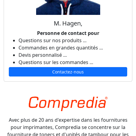
M. Hagen,
Personne de contact pour
Questions sur nos produits ...
Commandes en grandes quantités ...
Devis personnalisé ...
Questions sur les commandes ...
Contactez-nous
Avec plus de 20 ans d'expertise dans les fournitures
pour imprimantes, Compredia se concentre sur la
fourniture de toners et d'unités de tambour pour les