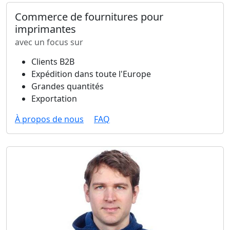
Commerce de fournitures pour
imprimantes
avec un focus sur
Clients B2B
Expédition dans toute l'Europe
Grandes quantités
Exportation
À propos de nous
FAQ