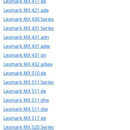
Lexmark MX 417 de
Lexmark MX 421 ade
Lexmark MX 430 Series
Lexmark MX 431 Series
Lexmark MX 431 adn
Lexmark MX 431 adw
Lexmark MX 431 dn
Lexmark MX 432 adwe
Lexmark MX 510 de
Lexmark MX 511 Series
Lexmark MX 511 de
Lexmark MX 511 dhe
Lexmark MX 511 dte
Lexmark MX 517 de
Lexmark MX 520 Series