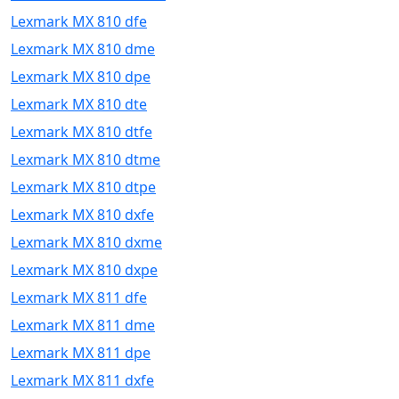
Lexmark MX 810 dfe
Lexmark MX 810 dme
Lexmark MX 810 dpe
Lexmark MX 810 dte
Lexmark MX 810 dtfe
Lexmark MX 810 dtme
Lexmark MX 810 dtpe
Lexmark MX 810 dxfe
Lexmark MX 810 dxme
Lexmark MX 810 dxpe
Lexmark MX 811 dfe
Lexmark MX 811 dme
Lexmark MX 811 dpe
Lexmark MX 811 dxfe