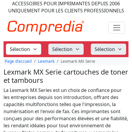
ACCESSOIRES POUR IMPRIMANTES
DEPUIS 2006
UNIQUEMENT POUR LES CLIENTS PROFESSIONNELS
Page d'accueil
Lexmark
Lexmark MX Serie
Lexmark MX Serie cartouches de toner
et tambours
La Lexmark MX Series est un choix de confiance pour
les entreprises depuis son introduction, offrant des
capacités multifonctions telles que l'impression, la
numérisation et l'envoi de fax. Ces imprimantes sont
conçues pour des performances élevées et une fiabilité,
les rendant idéales pour tout environnement de