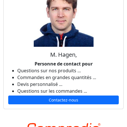
M. Hagen,
Personne de contact pour
Questions sur nos produits ...
Commandes en grandes quantités ...
Devis personnalisé ...
Questions sur les commandes ...
Contactez-nous