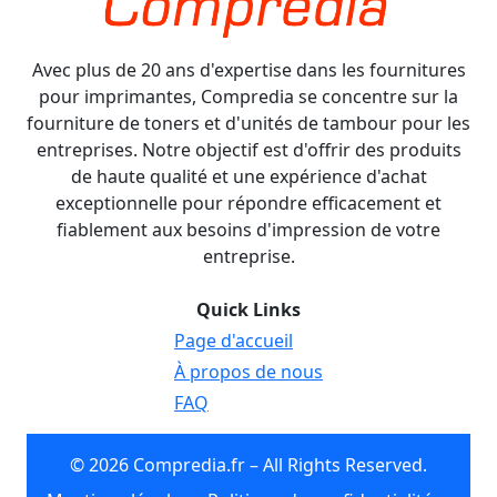
Avec plus de 20 ans d'expertise dans les fournitures
pour imprimantes, Compredia se concentre sur la
fourniture de toners et d'unités de tambour pour les
entreprises. Notre objectif est d'offrir des produits
de haute qualité et une expérience d'achat
exceptionnelle pour répondre efficacement et
fiablement aux besoins d'impression de votre
entreprise.
Quick Links
Page d'accueil
À propos de nous
FAQ
© 2026 Compredia.fr – All Rights Reserved.