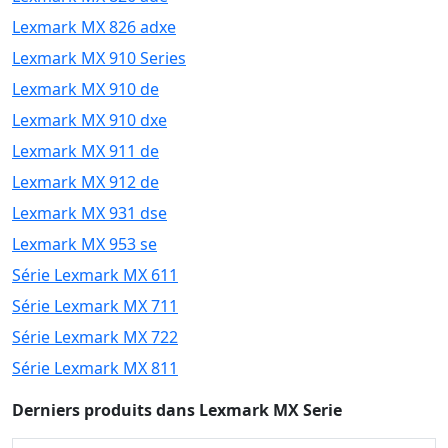
Lexmark MX 826 adxe
Lexmark MX 910 Series
Lexmark MX 910 de
Lexmark MX 910 dxe
Lexmark MX 911 de
Lexmark MX 912 de
Lexmark MX 931 dse
Lexmark MX 953 se
Série Lexmark MX 611
Série Lexmark MX 711
Série Lexmark MX 722
Série Lexmark MX 811
Derniers produits dans Lexmark MX Serie