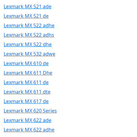
Lexmark MX 521 ade
Lexmark MX 521 de
Lexmark MX 522 adhe
Lexmark MX 522 adhs
Lexmark MX 522 dhe
Lexmark MX 532 adwe
Lexmark MX 610 de
Lexmark MX 611 Dhe
Lexmark MX 611 de
Lexmark MX 611 dte
Lexmark MX 617 de
Lexmark MX 620 Series
Lexmark MX 622 ade
Lexmark MX 622 adhe