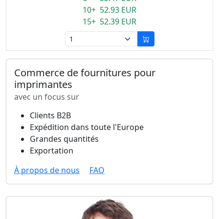
10+ 52.93 EUR
15+ 52.39 EUR
Commerce de fournitures pour
imprimantes
avec un focus sur
Clients B2B
Expédition dans toute l'Europe
Grandes quantités
Exportation
À propos de nous
FAQ