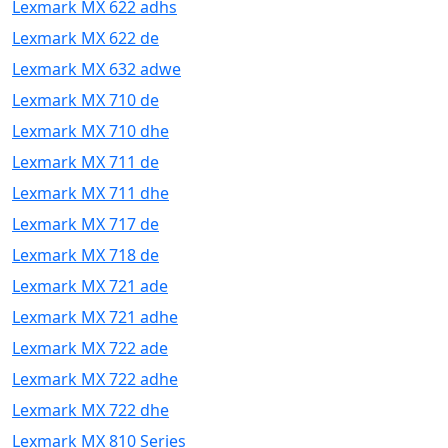
Lexmark MX 622 adhs
Lexmark MX 622 de
Lexmark MX 632 adwe
Lexmark MX 710 de
Lexmark MX 710 dhe
Lexmark MX 711 de
Lexmark MX 711 dhe
Lexmark MX 717 de
Lexmark MX 718 de
Lexmark MX 721 ade
Lexmark MX 721 adhe
Lexmark MX 722 ade
Lexmark MX 722 adhe
Lexmark MX 722 dhe
Lexmark MX 810 Series