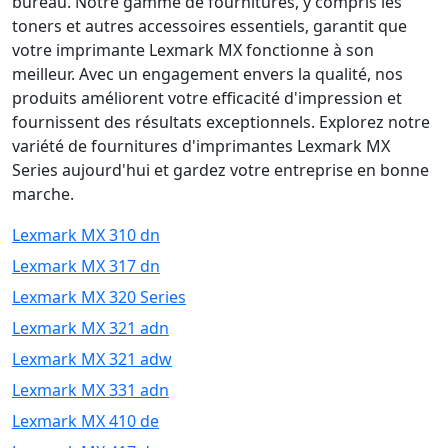
bureau. Notre gamme de fournitures, y compris les
toners et autres accessoires essentiels, garantit que
votre imprimante Lexmark MX fonctionne à son
meilleur. Avec un engagement envers la qualité, nos
produits améliorent votre efficacité d'impression et
fournissent des résultats exceptionnels. Explorez notre
variété de fournitures d'imprimantes Lexmark MX
Series aujourd'hui et gardez votre entreprise en bonne
marche.
Lexmark MX 310 dn
Lexmark MX 317 dn
Lexmark MX 320 Series
Lexmark MX 321 adn
Lexmark MX 321 adw
Lexmark MX 331 adn
Lexmark MX 410 de