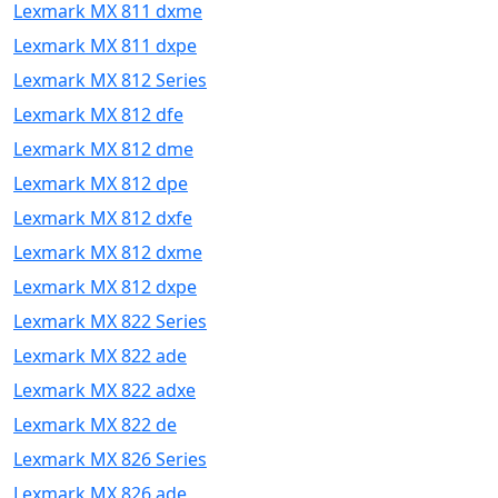
Lexmark MX 811 dxme
Lexmark MX 811 dxpe
Lexmark MX 812 Series
Lexmark MX 812 dfe
Lexmark MX 812 dme
Lexmark MX 812 dpe
Lexmark MX 812 dxfe
Lexmark MX 812 dxme
Lexmark MX 812 dxpe
Lexmark MX 822 Series
Lexmark MX 822 ade
Lexmark MX 822 adxe
Lexmark MX 822 de
Lexmark MX 826 Series
Lexmark MX 826 ade