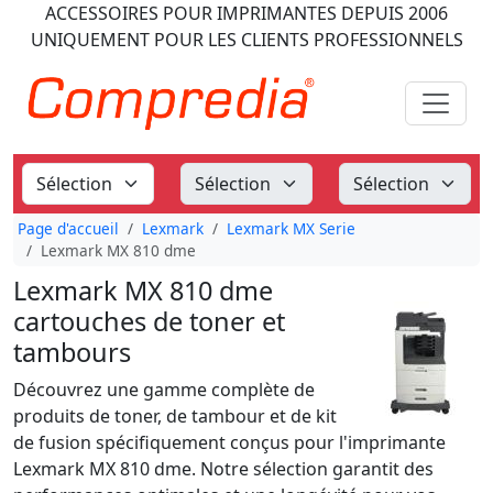
ACCESSOIRES POUR IMPRIMANTES
DEPUIS 2006
UNIQUEMENT POUR LES CLIENTS PROFESSIONNELS
Page d'accueil
Lexmark
Lexmark MX Serie
Lexmark MX 810 dme
Lexmark MX 810 dme
cartouches de toner et
tambours
Découvrez une gamme complète de
produits de toner, de tambour et de kit
de fusion spécifiquement conçus pour l'imprimante
Lexmark MX 810 dme. Notre sélection garantit des