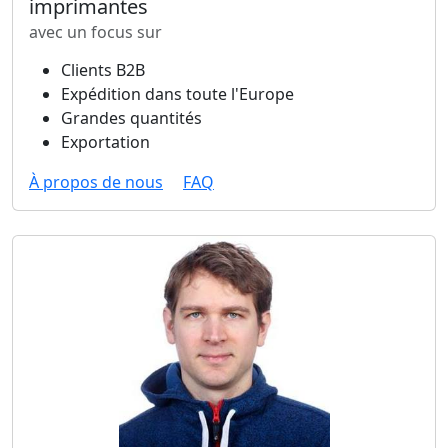
imprimantes
avec un focus sur
Clients B2B
Expédition dans toute l'Europe
Grandes quantités
Exportation
À propos de nous
FAQ