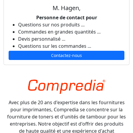
M. Hagen,
Personne de contact pour
Questions sur nos produits ...
Commandes en grandes quantités ...
Devis personnalisé ...
Questions sur les commandes ...
Contactez-nous
Avec plus de 20 ans d'expertise dans les fournitures
pour imprimantes, Compredia se concentre sur la
fourniture de toners et d'unités de tambour pour les
entreprises. Notre objectif est d'offrir des produits
de haute qualité et une expérience d'achat